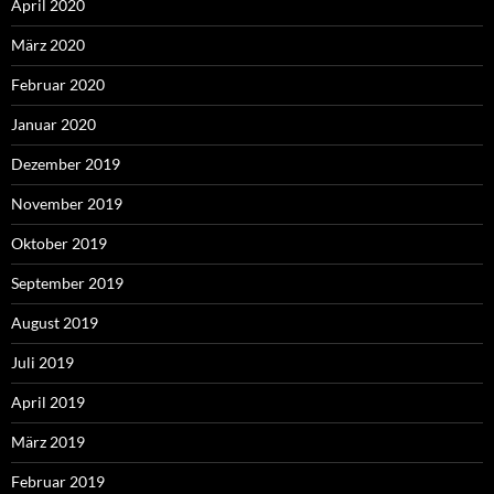
April 2020
März 2020
Februar 2020
Januar 2020
Dezember 2019
November 2019
Oktober 2019
September 2019
August 2019
Juli 2019
April 2019
März 2019
Februar 2019