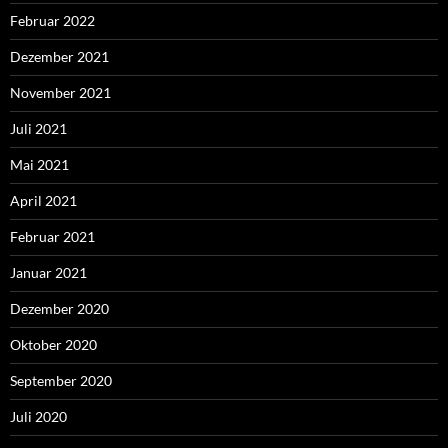
Februar 2022
Dezember 2021
November 2021
Juli 2021
Mai 2021
April 2021
Februar 2021
Januar 2021
Dezember 2020
Oktober 2020
September 2020
Juli 2020