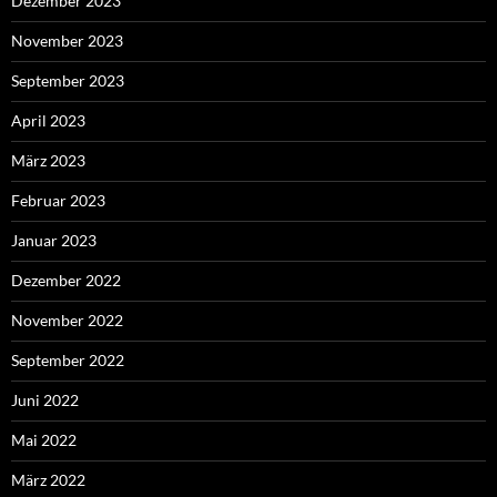
Dezember 2023
November 2023
September 2023
April 2023
März 2023
Februar 2023
Januar 2023
Dezember 2022
November 2022
September 2022
Juni 2022
Mai 2022
März 2022