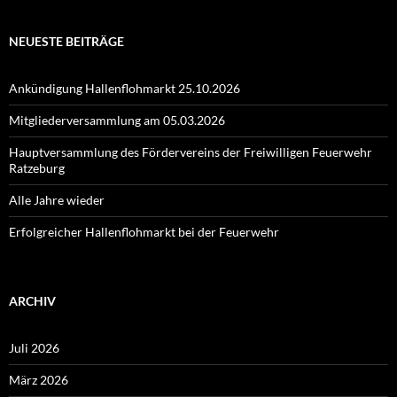
NEUESTE BEITRÄGE
Ankündigung Hallenflohmarkt 25.10.2026
Mitgliederversammlung am 05.03.2026
Hauptversammlung des Fördervereins der Freiwilligen Feuerwehr
Ratzeburg
Alle Jahre wieder
Erfolgreicher Hallenflohmarkt bei der Feuerwehr
ARCHIV
Juli 2026
März 2026