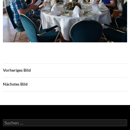
Vorheriges Bild
Nächstes Bild
Suchen
nach: