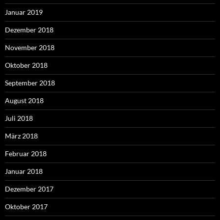
Januar 2019
Dezember 2018
November 2018
Oktober 2018
September 2018
August 2018
Juli 2018
März 2018
Februar 2018
Januar 2018
Dezember 2017
Oktober 2017