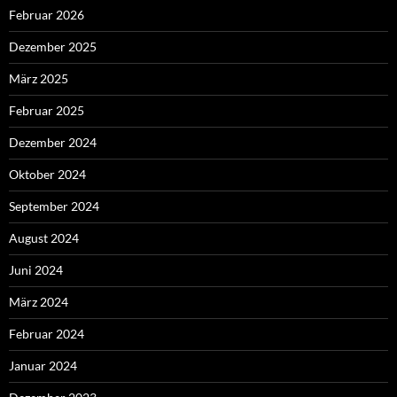
Februar 2026
Dezember 2025
März 2025
Februar 2025
Dezember 2024
Oktober 2024
September 2024
August 2024
Juni 2024
März 2024
Februar 2024
Januar 2024