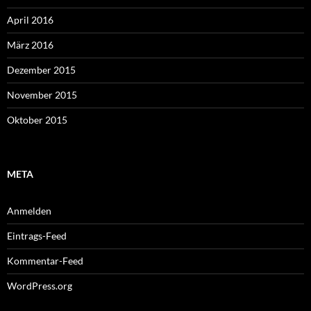
April 2016
März 2016
Dezember 2015
November 2015
Oktober 2015
META
Anmelden
Eintrags-Feed
Kommentar-Feed
WordPress.org