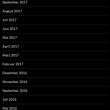
September 2017
August 2017
Juli 2017
Juni 2017
Mai 2017
April 2017
März 2017
Februar 2017
Dezember 2016
November 2016
September 2016
Juli 2016
Mai 2016