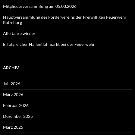
Mitgliederversammlung am 05.03.2026
Hauptversammlung des Fördervereins der Freiwilligen Feuerwehr
Ratzeburg
Alle Jahre wieder
Erfolgreicher Hallenflohmarkt bei der Feuerwehr
ARCHIV
Juli 2026
März 2026
Februar 2026
Dezember 2025
März 2025