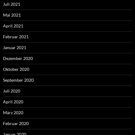
Juli 2021
Mai 2021
April 2021
Februar 2021
Januar 2021
Dezember 2020
Oktober 2020
September 2020
Juli 2020
April 2020
März 2020
Februar 2020
Januar 2020