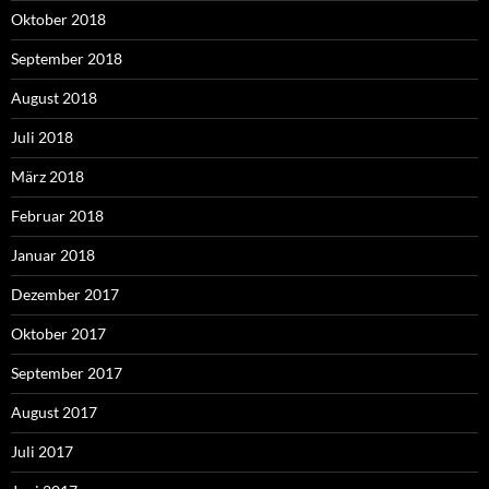
Oktober 2018
September 2018
August 2018
Juli 2018
März 2018
Februar 2018
Januar 2018
Dezember 2017
Oktober 2017
September 2017
August 2017
Juli 2017