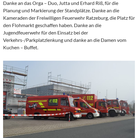
Danke an das Orga – Duo, Jutta und Erhard Riß, für die
Planung und Markierung der Standplätze. Danke an die
Kameraden der Freiwilligen Feuerwehr Ratzeburg, die Platz für
den Flohmarkt geschaffen haben. Danke an die
Jugendfeuerwehr für den Einsatz bei der
Verkehrs-/Parkplatzlenkung und danke an die Damen vom
Kuchen – Buffet.