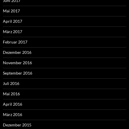
Juni 2017
Mai 2017
April 2017
März 2017
Februar 2017
Dezember 2016
November 2016
September 2016
Juli 2016
Mai 2016
April 2016
März 2016
Dezember 2015