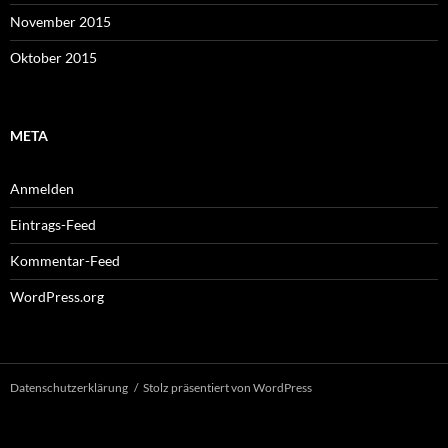
November 2015
Oktober 2015
META
Anmelden
Eintrags-Feed
Kommentar-Feed
WordPress.org
Datenschutzerklärung
Stolz präsentiert von WordPress