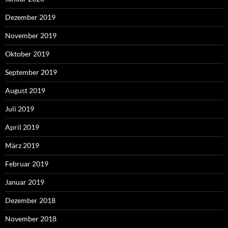
Dezember 2019
November 2019
Oktober 2019
September 2019
August 2019
Juli 2019
April 2019
März 2019
Februar 2019
Januar 2019
Dezember 2018
November 2018