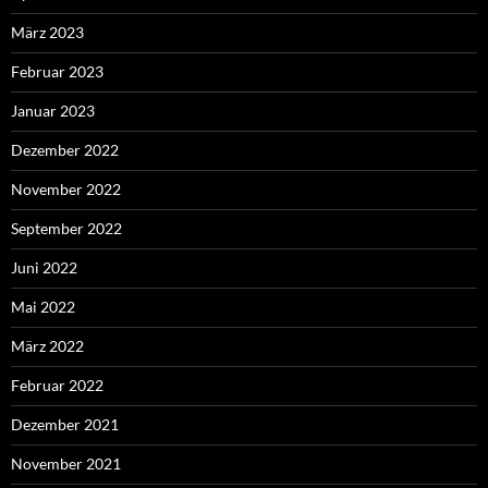
März 2023
Februar 2023
Januar 2023
Dezember 2022
November 2022
September 2022
Juni 2022
Mai 2022
März 2022
Februar 2022
Dezember 2021
November 2021