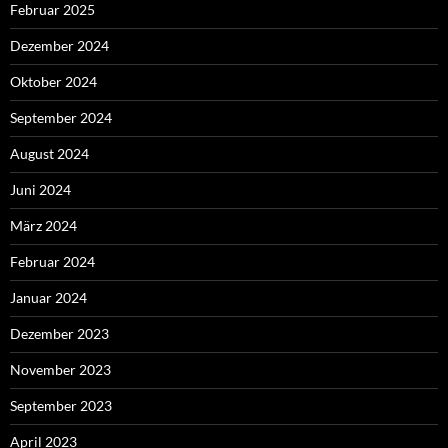
Februar 2025
Dezember 2024
Oktober 2024
September 2024
August 2024
Juni 2024
März 2024
Februar 2024
Januar 2024
Dezember 2023
November 2023
September 2023
April 2023