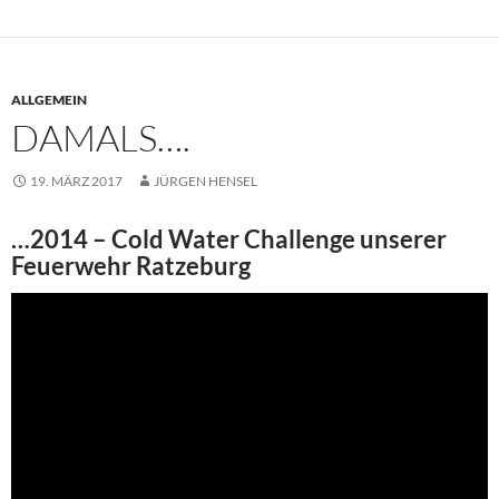
ALLGEMEIN
DAMALS….
19. MÄRZ 2017
JÜRGEN HENSEL
…2014 – Cold Water Challenge unserer
Feuerwehr Ratzeburg