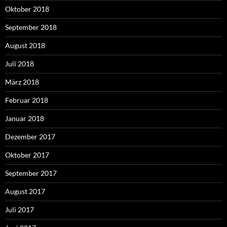
Oktober 2018
September 2018
August 2018
Juli 2018
März 2018
Februar 2018
Januar 2018
Dezember 2017
Oktober 2017
September 2017
August 2017
Juli 2017