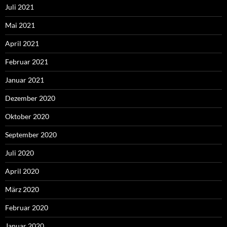
Juli 2021
Mai 2021
April 2021
Februar 2021
Januar 2021
Dezember 2020
Oktober 2020
September 2020
Juli 2020
April 2020
März 2020
Februar 2020
Januar 2020