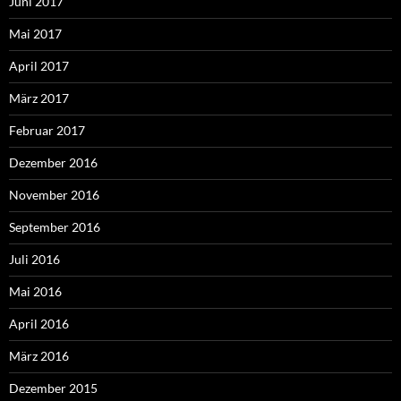
Juni 2017
Mai 2017
April 2017
März 2017
Februar 2017
Dezember 2016
November 2016
September 2016
Juli 2016
Mai 2016
April 2016
März 2016
Dezember 2015