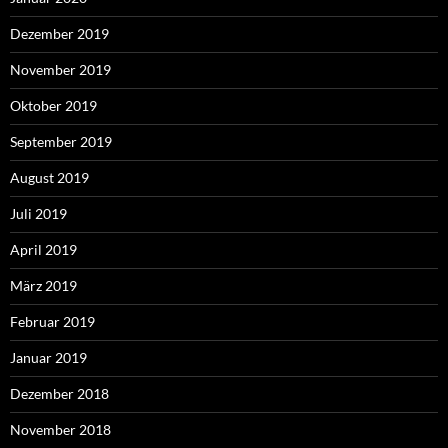
Dezember 2019
November 2019
Oktober 2019
September 2019
August 2019
Juli 2019
April 2019
März 2019
Februar 2019
Januar 2019
Dezember 2018
November 2018