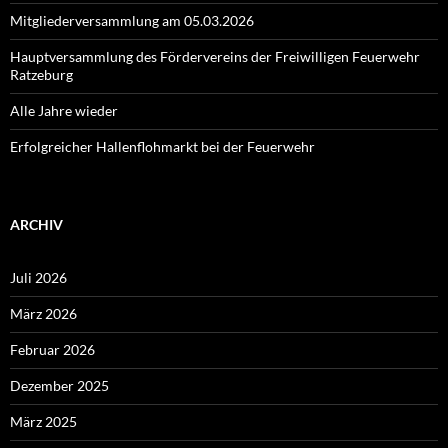
Mitgliederversammlung am 05.03.2026
Hauptversammlung des Fördervereins der Freiwilligen Feuerwehr
Ratzeburg
Alle Jahre wieder
Erfolgreicher Hallenflohmarkt bei der Feuerwehr
ARCHIV
Juli 2026
März 2026
Februar 2026
Dezember 2025
März 2025