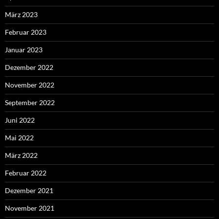
März 2023
Februar 2023
Januar 2023
Dezember 2022
November 2022
September 2022
Juni 2022
Mai 2022
März 2022
Februar 2022
Dezember 2021
November 2021