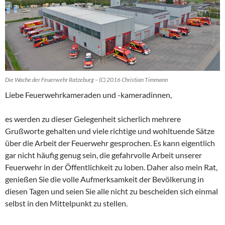
Die Wache der Feuerwehr Ratzeburg – (C) 2016 Christian Timmann
Liebe Feuerwehrkameraden und -kameradinnen,
es werden zu dieser Gelegenheit sicherlich mehrere
Grußworte gehalten und viele richtige und wohltuende Sätze
über die Arbeit der Feuerwehr gesprochen. Es kann eigentlich
gar nicht häufig genug sein, die gefahrvolle Arbeit unserer
Feuerwehr in der Öffentlichkeit zu loben. Daher also mein Rat,
genießen Sie die volle Aufmerksamkeit der Bevölkerung in
diesen Tagen und seien Sie alle nicht zu bescheiden sich einmal
selbst in den Mittelpunkt zu stellen.