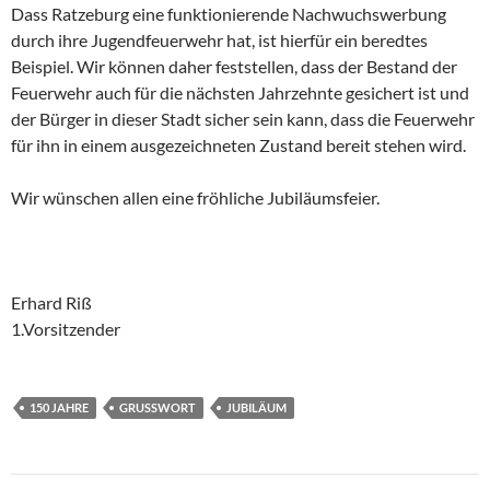
Dass Ratzeburg eine funktionierende Nachwuchswerbung
durch ihre Jugendfeuerwehr hat, ist hierfür ein beredtes
Beispiel. Wir können daher feststellen, dass der Bestand der
Feuerwehr auch für die nächsten Jahrzehnte gesichert ist und
der Bürger in dieser Stadt sicher sein kann, dass die Feuerwehr
für ihn in einem ausgezeichneten Zustand bereit stehen wird.
Wir wünschen allen eine fröhliche Jubiläumsfeier.
Erhard Riß
1.Vorsitzender
150 JAHRE
GRUSSWORT
JUBILÄUM