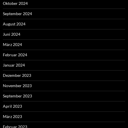
Oktober 2024
September 2024
August 2024
Juni 2024
März 2024
Februar 2024
Januar 2024
Dezember 2023
November 2023
September 2023
April 2023
März 2023
Februar 2023