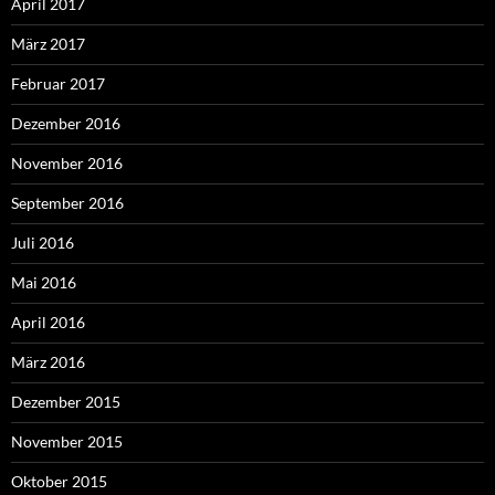
April 2017
März 2017
Februar 2017
Dezember 2016
November 2016
September 2016
Juli 2016
Mai 2016
April 2016
März 2016
Dezember 2015
November 2015
Oktober 2015