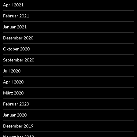
April 2021
Februar 2021
Januar 2021
Dezember 2020
Oktober 2020
September 2020
Juli 2020
April 2020
März 2020
Februar 2020
Januar 2020
Dezember 2019
November 2019