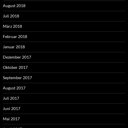
August 2018
Juli 2018
März 2018
Februar 2018
Januar 2018
Dezember 2017
Oktober 2017
September 2017
August 2017
Juli 2017
Juni 2017
Mai 2017