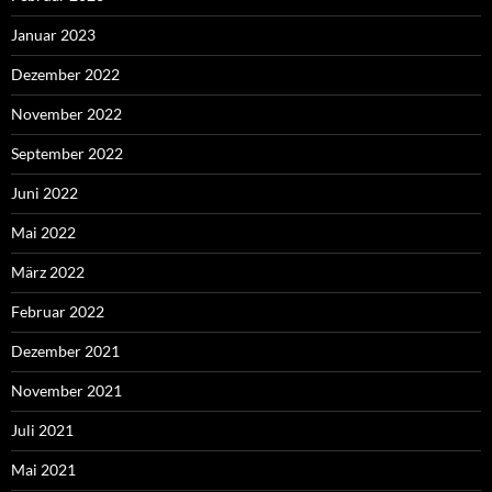
Januar 2023
Dezember 2022
November 2022
September 2022
Juni 2022
Mai 2022
März 2022
Februar 2022
Dezember 2021
November 2021
Juli 2021
Mai 2021