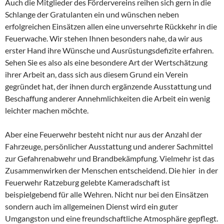
Auch die Mitglieder des Fördervereins reihen sich gern in die
Schlange der Gratulanten ein und wünschen neben
erfolgreichen Einsätzen allen eine unversehrte Rückkehr in die
Feuerwache. Wir stehen Ihnen besonders nahe, da wir aus
erster Hand ihre Wünsche und Ausrüstungsdefizite erfahren.
Sehen Sie es also als eine besondere Art der Wertschätzung
ihrer Arbeit an, dass sich aus diesem Grund ein Verein
gegründet hat, der ihnen durch ergänzende Ausstattung und
Beschaffung anderer Annehmlichkeiten die Arbeit ein wenig
leichter machen möchte.
Aber eine Feuerwehr besteht nicht nur aus der Anzahl der
Fahrzeuge, persönlicher Ausstattung und anderer Sachmittel
zur Gefahrenabwehr und Brandbekämpfung. Vielmehr ist das
Zusammenwirken der Menschen entscheidend. Die hier in der
Feuerwehr Ratzeburg gelebte Kameradschaft ist
beispielgebend für alle Wehren. Nicht nur bei den Einsätzen
sondern auch im allgemeinen Dienst wird ein guter
Umgangston und eine freundschaftliche Atmosphäre gepflegt.