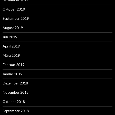
Oktober 2019
September 2019
August 2019
Juli 2019
April 2019
März 2019
Februar 2019
Januar 2019
Dezember 2018
November 2018
Oktober 2018
September 2018