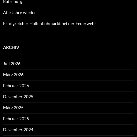
Ratzeburg
Alle Jahre wieder
Erfolgreicher Hallenflohmarkt bei der Feuerwehr
ARCHIV
Juli 2026
März 2026
Februar 2026
Dezember 2025
März 2025
Februar 2025
Dezember 2024