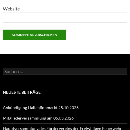
Website
Suchen
nach:
NEUESTE BEITRÄGE
Ankündigung Hallenflohmarkt 25.10.2026
Mitgliederversammlung am 05.03.2026
Hauptversammlung des Fördervereins der Freiwilligen Feuerwehr