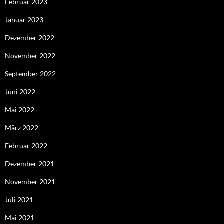
Februar 2023
Januar 2023
Dezember 2022
November 2022
September 2022
Juni 2022
Mai 2022
März 2022
Februar 2022
Dezember 2021
November 2021
Juli 2021
Mai 2021