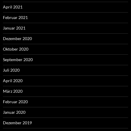
April 2021
Februar 2021
Januar 2021
Dezember 2020
Oktober 2020
September 2020
Juli 2020
April 2020
März 2020
Februar 2020
Januar 2020
Dezember 2019