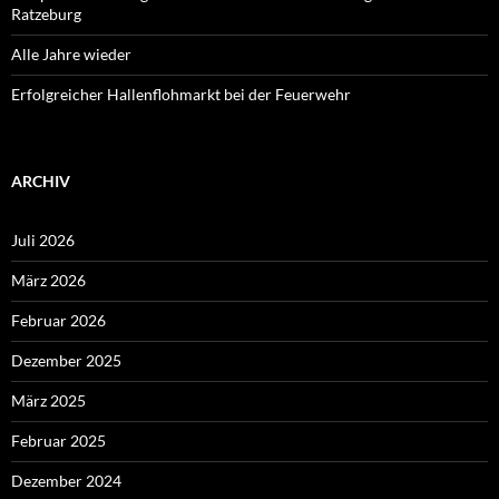
Ratzeburg
Alle Jahre wieder
Erfolgreicher Hallenflohmarkt bei der Feuerwehr
ARCHIV
Juli 2026
März 2026
Februar 2026
Dezember 2025
März 2025
Februar 2025
Dezember 2024