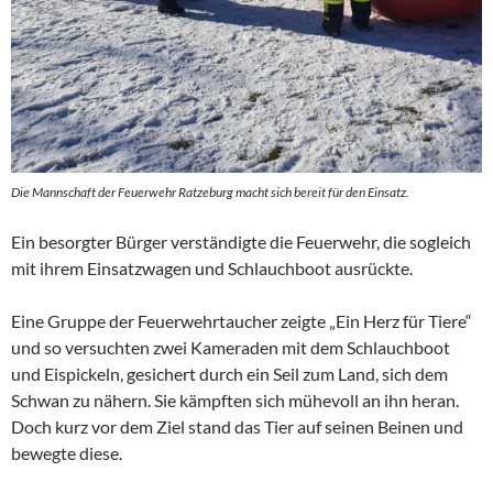
Die Mannschaft der Feuerwehr Ratzeburg macht sich bereit für den Einsatz.
Ein besorgter Bürger verständigte die Feuerwehr, die sogleich
mit ihrem Einsatzwagen und Schlauchboot ausrückte.
Eine Gruppe der Feuerwehrtaucher zeigte „Ein Herz für Tiere“
und so versuchten zwei Kameraden mit dem Schlauchboot
und Eispickeln, gesichert durch ein Seil zum Land, sich dem
Schwan zu nähern. Sie kämpften sich mühevoll an ihn heran.
Doch kurz vor dem Ziel stand das Tier auf seinen Beinen und
bewegte diese.