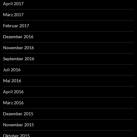
April 2017
März 2017
Februar 2017
Dezember 2016
November 2016
September 2016
Juli 2016
Mai 2016
April 2016
März 2016
Dezember 2015
November 2015
Oktober 2015