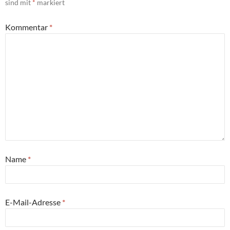
sind mit
*
markiert
Kommentar
*
Name
*
E-Mail-Adresse
*