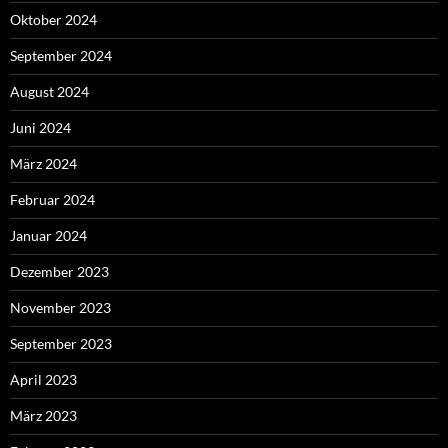
Oktober 2024
September 2024
August 2024
Juni 2024
März 2024
Februar 2024
Januar 2024
Dezember 2023
November 2023
September 2023
April 2023
März 2023