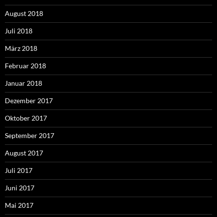
August 2018
Juli 2018
März 2018
Februar 2018
Januar 2018
Dezember 2017
Oktober 2017
September 2017
August 2017
Juli 2017
Juni 2017
Mai 2017