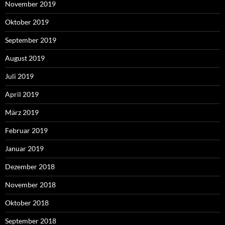
November 2019
Oktober 2019
September 2019
August 2019
Juli 2019
April 2019
März 2019
Februar 2019
Januar 2019
Dezember 2018
November 2018
Oktober 2018
September 2018