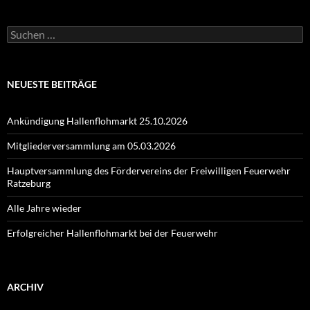
Suchen
nach:
NEUESTE BEITRÄGE
Ankündigung Hallenflohmarkt 25.10.2026
Mitgliederversammlung am 05.03.2026
Hauptversammlung des Fördervereins der Freiwilligen Feuerwehr
Ratzeburg
Alle Jahre wieder
Erfolgreicher Hallenflohmarkt bei der Feuerwehr
ARCHIV