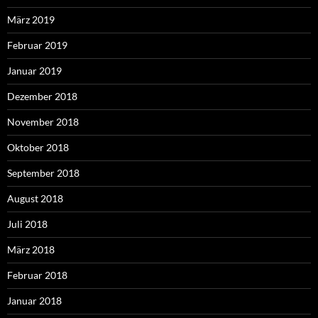
März 2019
Februar 2019
Januar 2019
Dezember 2018
November 2018
Oktober 2018
September 2018
August 2018
Juli 2018
März 2018
Februar 2018
Januar 2018