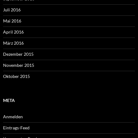
Juli 2016
Mai 2016
April 2016
März 2016
Dezember 2015
November 2015
Oktober 2015
META
Anmelden
Eintrags-Feed