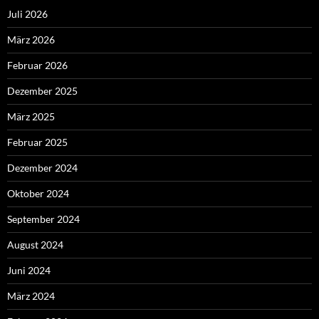
Juli 2026
März 2026
Februar 2026
Dezember 2025
März 2025
Februar 2025
Dezember 2024
Oktober 2024
September 2024
August 2024
Juni 2024
März 2024