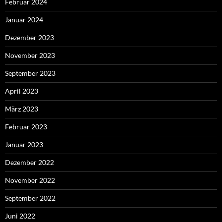
Februar 2024
Januar 2024
Dezember 2023
November 2023
September 2023
April 2023
März 2023
Februar 2023
Januar 2023
Dezember 2022
November 2022
September 2022
Juni 2022