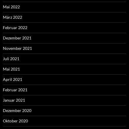
Mai 2022
März 2022
Februar 2022
Dezember 2021
November 2021
Juli 2021
Mai 2021
April 2021
Februar 2021
Januar 2021
Dezember 2020
Oktober 2020