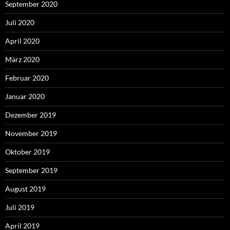
September 2020
Juli 2020
April 2020
März 2020
Februar 2020
Januar 2020
Dezember 2019
November 2019
Oktober 2019
September 2019
August 2019
Juli 2019
April 2019