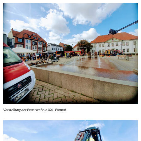
Vorstellung der Feuerwehr in XXL-Format.