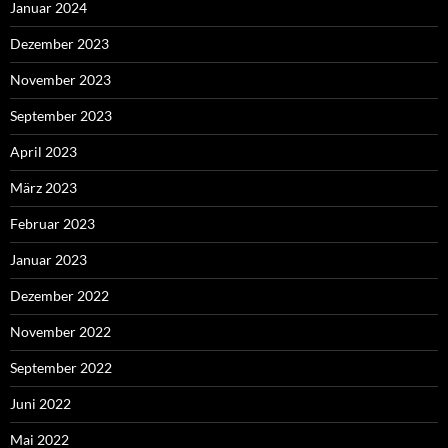
Januar 2024
Dezember 2023
November 2023
September 2023
April 2023
März 2023
Februar 2023
Januar 2023
Dezember 2022
November 2022
September 2022
Juni 2022
Mai 2022