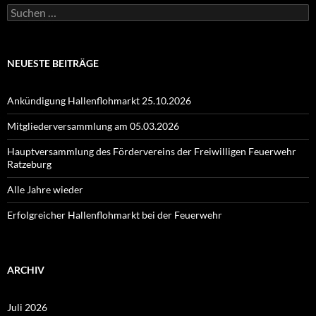
Suchen
nach:
NEUESTE BEITRÄGE
Ankündigung Hallenflohmarkt 25.10.2026
Mitgliederversammlung am 05.03.2026
Hauptversammlung des Fördervereins der Freiwilligen Feuerwehr
Ratzeburg
Alle Jahre wieder
Erfolgreicher Hallenflohmarkt bei der Feuerwehr
ARCHIV
Juli 2026