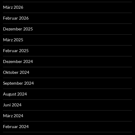
März 2026
Februar 2026
Dezember 2025
März 2025
Februar 2025
Dezember 2024
Oktober 2024
September 2024
August 2024
Juni 2024
März 2024
Februar 2024