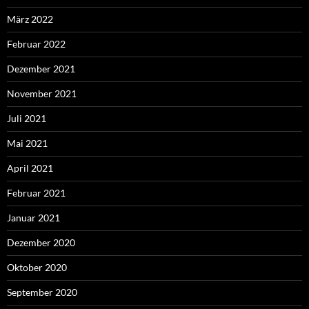
März 2022
Februar 2022
Dezember 2021
November 2021
Juli 2021
Mai 2021
April 2021
Februar 2021
Januar 2021
Dezember 2020
Oktober 2020
September 2020