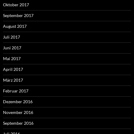
Oktober 2017
September 2017
August 2017
Juli 2017
Juni 2017
Mai 2017
April 2017
März 2017
Februar 2017
Dezember 2016
November 2016
September 2016
Juli 2016