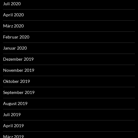
Juli 2020
April 2020
März 2020
Februar 2020
Januar 2020
Dezember 2019
November 2019
Oktober 2019
September 2019
August 2019
Juli 2019
April 2019
März 2019