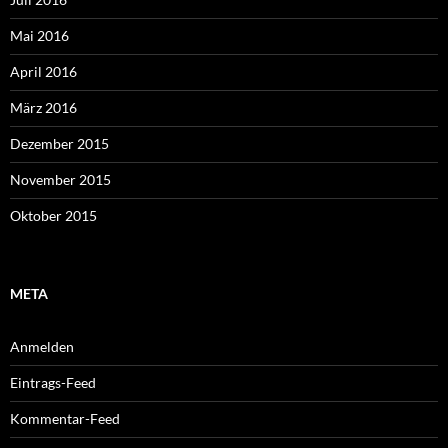
Mai 2016
April 2016
März 2016
Dezember 2015
November 2015
Oktober 2015
META
Anmelden
Eintrags-Feed
Kommentar-Feed