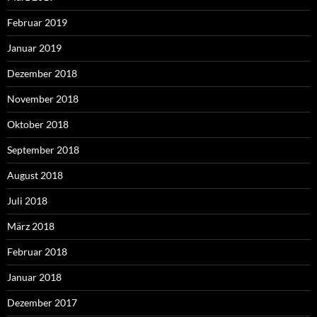
Februar 2019
Januar 2019
Dezember 2018
November 2018
Oktober 2018
September 2018
August 2018
Juli 2018
März 2018
Februar 2018
Januar 2018
Dezember 2017