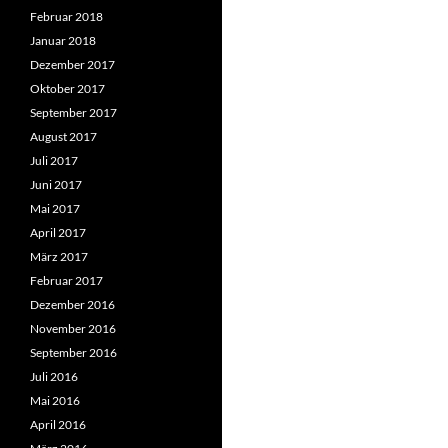
Februar 2018
Januar 2018
Dezember 2017
Oktober 2017
September 2017
August 2017
Juli 2017
Juni 2017
Mai 2017
April 2017
März 2017
Februar 2017
Dezember 2016
November 2016
September 2016
Juli 2016
Mai 2016
April 2016