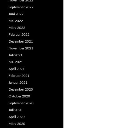
November 2022
September 2022
Juni 2022
Mai 2022
März 2022
Februar 2022
Dezember 2021
November 2021
Juli 2021
Mai 2021
April 2021
Februar 2021
Januar 2021
Dezember 2020
Oktober 2020
September 2020
Juli 2020
April 2020
März 2020