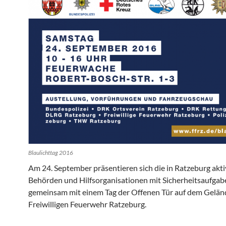
Blaulichttag 2016
Am 24. September präsentieren sich die in Ratzeburg akt
Behörden und Hilfsorganisationen mit Sicherheitsaufgab
gemeinsam mit einem Tag der Offenen Tür auf dem Gelän
Freiwilligen Feuerwehr Ratzeburg.