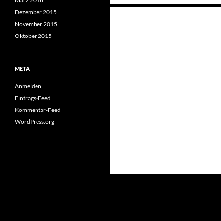
März 2016
Beitragsnavigation
Dezember 2015
November 2015
Oktober 2015
META
Anmelden
Eintrags-Feed
Kommentar-Feed
WordPress.org