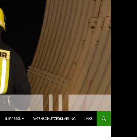
IMPRESSUM
DATENSCHUTZERKLÄRUNG
LINKS