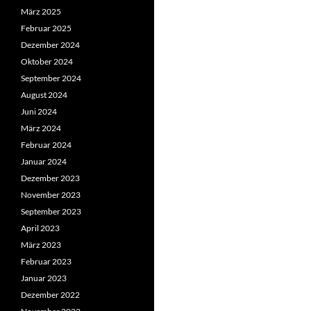
März 2025
Februar 2025
Dezember 2024
Oktober 2024
September 2024
August 2024
Juni 2024
März 2024
Februar 2024
Januar 2024
Dezember 2023
November 2023
September 2023
April 2023
März 2023
Februar 2023
Januar 2023
Dezember 2022