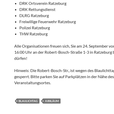
DRK Ortsverein Ratzeburg
DRK Rettungsdienst
DLRG Ratzeburg
Freiwillige Feuerwehr Ratzeburg
Polizei Ratzeburg
THW Ratzeburg
Alle Organisationen freuen sich, Sie am 24. September vo
16:00 Uhr an der Robert-Bosch-Straße 1-3 in Ratzeburg
dürfen!
Hinweis: Die Robert-Bosch-Str., ist wegen des Blaulichtt
gesperrt. Bitte parken Sie auf Parkplätzen in der Nähe des
Veranstaltungsortes.
BLAULICHTAG
JUBILÄUM