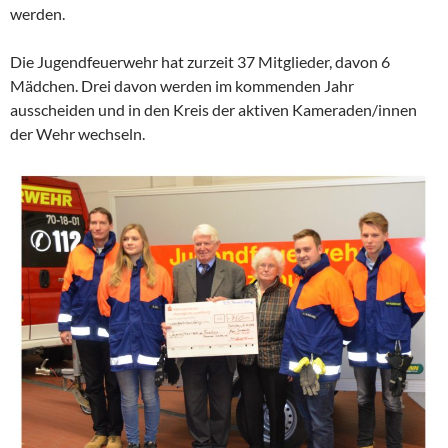
werden.
Die Jugendfeuerwehr hat zurzeit 37 Mitglieder, davon 6
Mädchen. Drei davon werden im kommenden Jahr
ausscheiden und in den Kreis der aktiven Kameraden/innen
der Wehr wechseln.