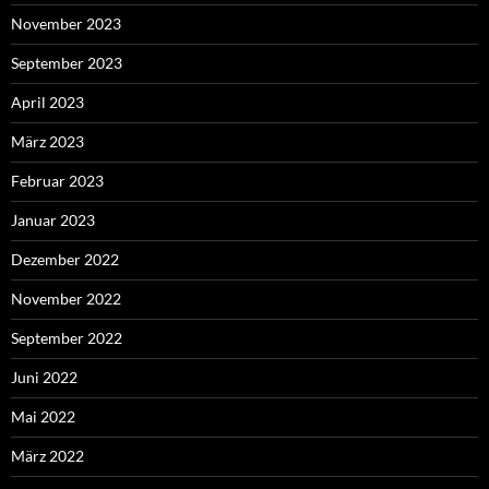
November 2023
September 2023
April 2023
März 2023
Februar 2023
Januar 2023
Dezember 2022
November 2022
September 2022
Juni 2022
Mai 2022
März 2022