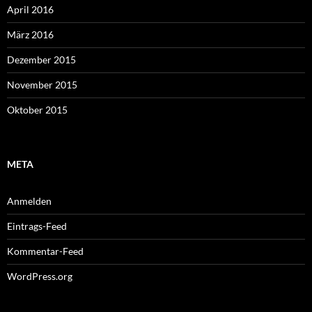
April 2016
März 2016
Dezember 2015
November 2015
Oktober 2015
META
Anmelden
Eintrags-Feed
Kommentar-Feed
WordPress.org