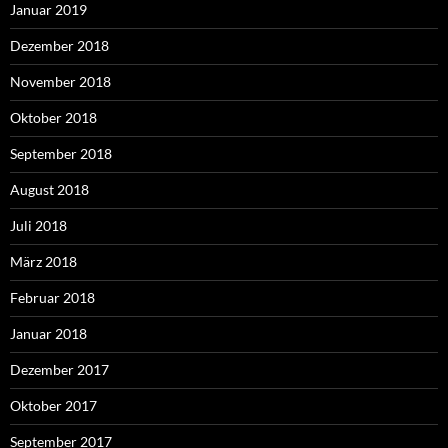
Januar 2019
Dezember 2018
November 2018
Oktober 2018
September 2018
August 2018
Juli 2018
März 2018
Februar 2018
Januar 2018
Dezember 2017
Oktober 2017
September 2017