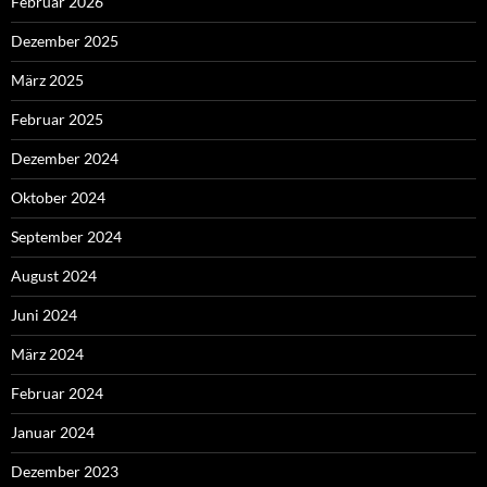
Februar 2026
Dezember 2025
März 2025
Februar 2025
Dezember 2024
Oktober 2024
September 2024
August 2024
Juni 2024
März 2024
Februar 2024
Januar 2024
Dezember 2023