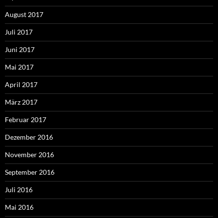
August 2017
Juli 2017
Juni 2017
Mai 2017
April 2017
März 2017
Februar 2017
Dezember 2016
November 2016
September 2016
Juli 2016
Mai 2016