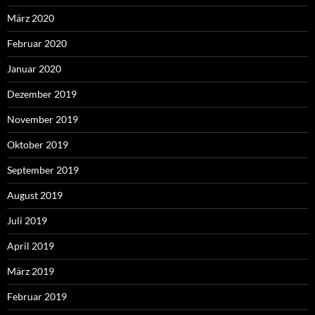
März 2020
Februar 2020
Januar 2020
Dezember 2019
November 2019
Oktober 2019
September 2019
August 2019
Juli 2019
April 2019
März 2019
Februar 2019