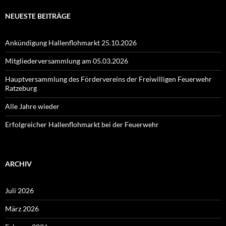
NEUESTE BEITRÄGE
Ankündigung Hallenflohmarkt 25.10.2026
Mitgliederversammlung am 05.03.2026
Hauptversammlung des Fördervereins der Freiwilligen Feuerwehr
Ratzeburg
Alle Jahre wieder
Erfolgreicher Hallenflohmarkt bei der Feuerwehr
ARCHIV
Juli 2026
März 2026