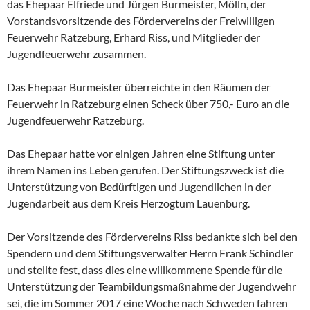
das Ehepaar Elfriede und Jürgen Burmeister, Mölln, der
Vorstandsvorsitzende des Fördervereins der Freiwilligen
Feuerwehr Ratzeburg, Erhard Riss, und Mitglieder der
Jugendfeuerwehr zusammen.
Das Ehepaar Burmeister überreichte in den Räumen der
Feuerwehr in Ratzeburg einen Scheck über 750,- Euro an die
Jugendfeuerwehr Ratzeburg.
Das Ehepaar hatte vor einigen Jahren eine Stiftung unter
ihrem Namen ins Leben gerufen. Der Stiftungszweck ist die
Unterstützung von Bedürftigen und Jugendlichen in der
Jugendarbeit aus dem Kreis Herzogtum Lauenburg.
Der Vorsitzende des Fördervereins Riss bedankte sich bei den
Spendern und dem Stiftungsverwalter Herrn Frank Schindler
und stellte fest, dass dies eine willkommene Spende für die
Unterstützung der Teambildungsmaßnahme der Jugendwehr
sei, die im Sommer 2017 eine Woche nach Schweden fahren