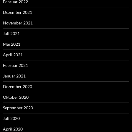
Februar 2022
Dezember 2021
November 2021
Juli 2021
Mai 2021
April 2021
Februar 2021
Januar 2021
Dezember 2020
Oktober 2020
September 2020
Juli 2020
April 2020