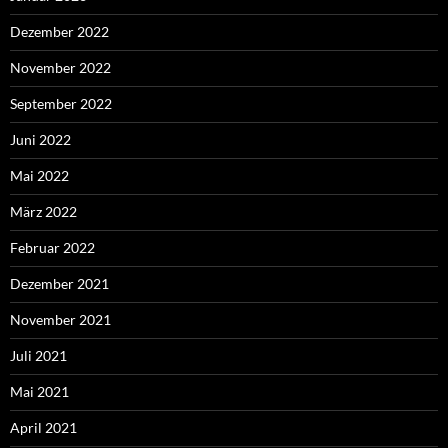
Dezember 2022
November 2022
September 2022
Juni 2022
Mai 2022
März 2022
Februar 2022
Dezember 2021
November 2021
Juli 2021
Mai 2021
April 2021