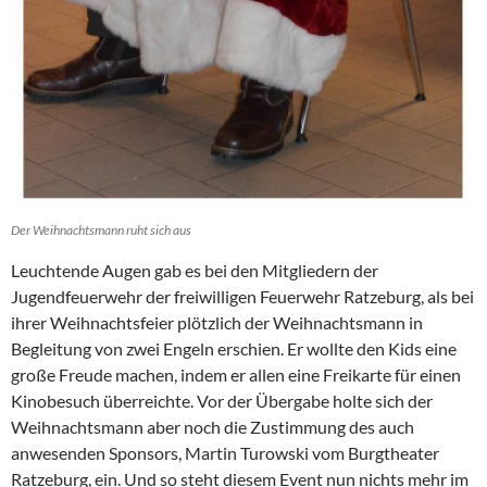
Der Weihnachtsmann ruht sich aus
Leuchtende Augen gab es bei den Mitgliedern der
Jugendfeuerwehr der freiwilligen Feuerwehr Ratzeburg, als bei
ihrer Weihnachtsfeier plötzlich der Weihnachtsmann in
Begleitung von zwei Engeln erschien. Er wollte den Kids eine
große Freude machen, indem er allen eine Freikarte für einen
Kinobesuch überreichte. Vor der Übergabe holte sich der
Weihnachtsmann aber noch die Zustimmung des auch
anwesenden Sponsors, Martin Turowski vom Burgtheater
Ratzeburg, ein. Und so steht diesem Event nun nichts mehr im