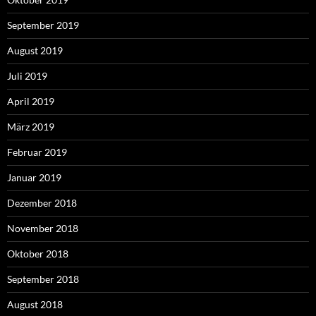
September 2019
August 2019
Juli 2019
April 2019
März 2019
Februar 2019
Januar 2019
Dezember 2018
November 2018
Oktober 2018
September 2018
August 2018