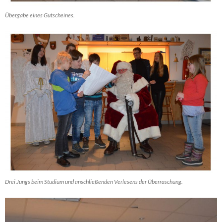
Übergabe eines Gutscheines.
Drei Jungs beim Studium und anschließenden Verlesens der Überraschung.