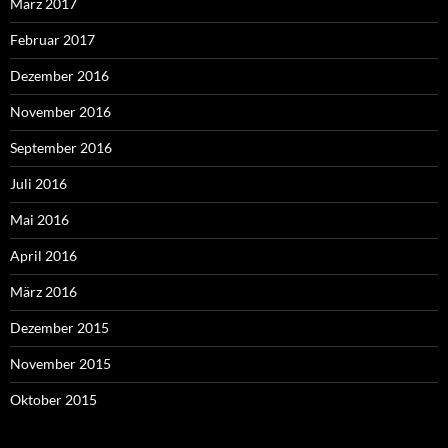
März 2017
Februar 2017
Dezember 2016
November 2016
September 2016
Juli 2016
Mai 2016
April 2016
März 2016
Dezember 2015
November 2015
Oktober 2015