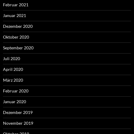
Februar 2021
Januar 2021
Dezember 2020
Oktober 2020
September 2020
Juli 2020
April 2020
März 2020
Februar 2020
Januar 2020
Dezember 2019
November 2019
Oktober 2019