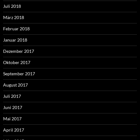
Juli 2018
März 2018
Februar 2018
Januar 2018
Dezember 2017
Oktober 2017
September 2017
August 2017
Juli 2017
Juni 2017
Mai 2017
April 2017