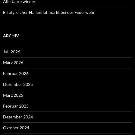
Alle Jahre wieder
Erfolgreicher Hallenflohmarkt bei der Feuerwehr
ARCHIV
Juli 2026
März 2026
Februar 2026
Dezember 2025
März 2025
Februar 2025
Dezember 2024
Oktober 2024