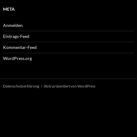
META
Anmelden
Eintrags-Feed
Kommentar-Feed
WordPress.org
Datenschutzerklärung
Stolz präsentiert von WordPress