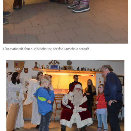
Lisa Marie mit dem Kurierbehälter, der den Gutschein enthält.