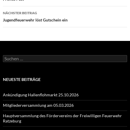
NÄCHSTER BEITRAG
Jugendfeuerwehr löst Gutschein ein
Suchen
nach:
NEUESTE BEITRÄGE
Ankündigung Hallenflohmarkt 25.10.2026
Mitgliederversammlung am 05.03.2026
Hauptversammlung des Fördervereins der Freiwilligen Feuerwehr
Ratzeburg