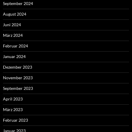
September 2024
August 2024
Juni 2024
März 2024
Februar 2024
Januar 2024
Dezember 2023
November 2023
September 2023
April 2023
März 2023
Februar 2023
Januar 2023