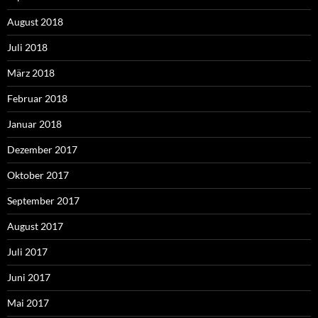
August 2018
Juli 2018
März 2018
Februar 2018
Januar 2018
Dezember 2017
Oktober 2017
September 2017
August 2017
Juli 2017
Juni 2017
Mai 2017