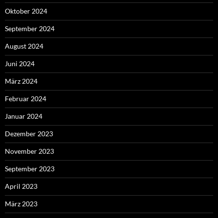
Oktober 2024
September 2024
August 2024
Juni 2024
März 2024
Februar 2024
Januar 2024
Dezember 2023
November 2023
September 2023
April 2023
März 2023