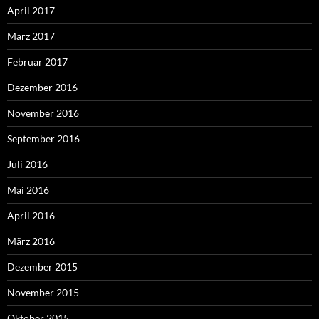
April 2017
März 2017
Februar 2017
Dezember 2016
November 2016
September 2016
Juli 2016
Mai 2016
April 2016
März 2016
Dezember 2015
November 2015
Oktober 2015