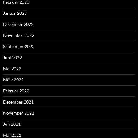
Februar 2023
Januar 2023
Dezember 2022
November 2022
September 2022
Juni 2022
Mai 2022
März 2022
Februar 2022
Dezember 2021
November 2021
Juli 2021
Mai 2021