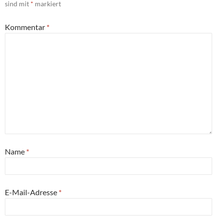
sind mit
*
markiert
Kommentar
*
Name
*
E-Mail-Adresse
*