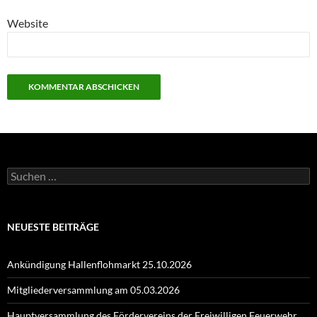
Website
Suchen
nach:
NEUESTE BEITRÄGE
Ankündigung Hallenflohmarkt 25.10.2026
Mitgliederversammlung am 05.03.2026
Hauptversammlung des Fördervereins der Freiwilligen Feuerwehr