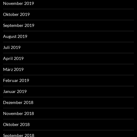
November 2019
Oktober 2019
September 2019
August 2019
Juli 2019
April 2019
März 2019
Februar 2019
Januar 2019
Dezember 2018
November 2018
Oktober 2018
September 2018