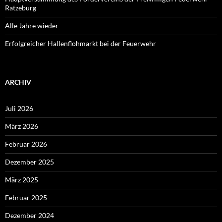
Ratzeburg
Alle Jahre wieder
Erfolgreicher Hallenflohmarkt bei der Feuerwehr
ARCHIV
Juli 2026
März 2026
Februar 2026
Dezember 2025
März 2025
Februar 2025
Dezember 2024