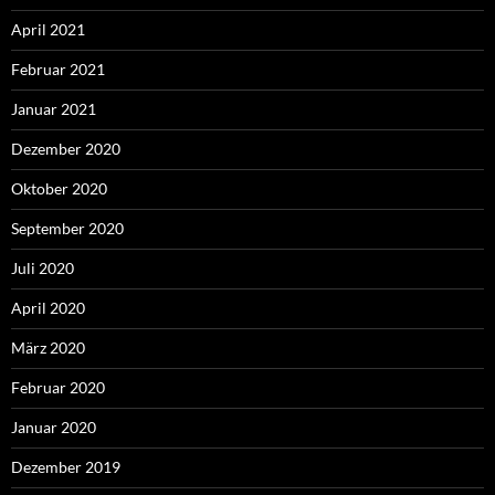
April 2021
Februar 2021
Januar 2021
Dezember 2020
Oktober 2020
September 2020
Juli 2020
April 2020
März 2020
Februar 2020
Januar 2020
Dezember 2019