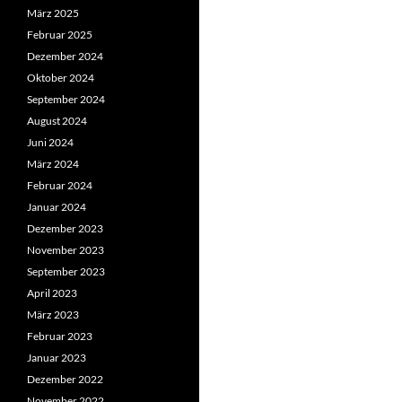
März 2025
Februar 2025
Dezember 2024
Oktober 2024
September 2024
August 2024
Juni 2024
März 2024
Februar 2024
Januar 2024
Dezember 2023
November 2023
September 2023
April 2023
März 2023
Februar 2023
Januar 2023
Dezember 2022
November 2022