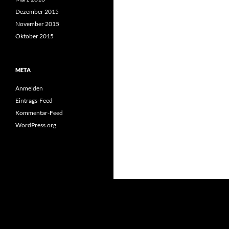
Dezember 2015
November 2015
Oktober 2015
META
Anmelden
Eintrags-Feed
Kommentar-Feed
WordPress.org