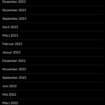
Dezember 2023
November 2023
September 2023
April 2023
März 2023
Februar 2023
Januar 2023
Dezember 2022
November 2022
September 2022
Juni 2022
Mai 2022
März 2022