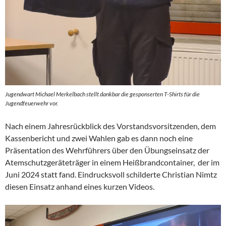
Jugendwart Michael Merkelbach stellt dankbar die gesponserten T-Shirts für die
Jugendfeuerwehr vor.
Nach einem Jahresrückblick des Vorstandsvorsitzenden, dem
Kassenbericht und zwei Wahlen gab es dann noch eine
Präsentation des Wehrführers über den Übungseinsatz der
Atemschutzgeräteträger in einem Heißbrandcontainer, der im
Juni 2024 statt fand. Eindrucksvoll schilderte Christian Nimtz
diesen Einsatz anhand eines kurzen Videos.