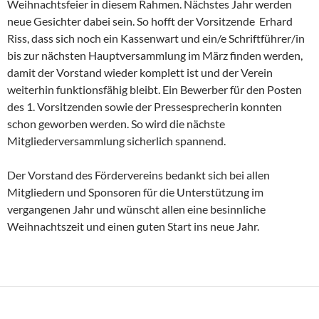
Weihnachtsfeier in diesem Rahmen. Nächstes Jahr werden
neue Gesichter dabei sein. So hofft der Vorsitzende Erhard
Riss, dass sich noch ein Kassenwart und ein/e Schriftführer/in
bis zur nächsten Hauptversammlung im März finden werden,
damit der Vorstand wieder komplett ist und der Verein
weiterhin funktionsfähig bleibt. Ein Bewerber für den Posten
des 1. Vorsitzenden sowie der Pressesprecherin konnten
schon geworben werden. So wird die nächste
Mitgliederversammlung sicherlich spannend.
Der Vorstand des Fördervereins bedankt sich bei allen
Mitgliedern und Sponsoren für die Unterstützung im
vergangenen Jahr und wünscht allen eine besinnliche
Weihnachtszeit und einen guten Start ins neue Jahr.