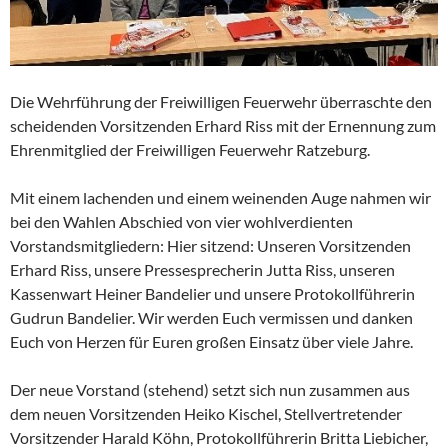
Die Wehrführung der Freiwilligen Feuerwehr überraschte den
scheidenden Vorsitzenden Erhard Riss mit der Ernennung zum
Ehrenmitglied der Freiwilligen Feuerwehr Ratzeburg.
Mit einem lachenden und einem weinenden Auge nahmen wir
bei den Wahlen Abschied von vier wohlverdienten
Vorstandsmitgliedern: Hier sitzend: Unseren Vorsitzenden
Erhard Riss, unsere Pressesprecherin Jutta Riss, unseren
Kassenwart Heiner Bandelier und unsere Protokollführerin
Gudrun Bandelier. Wir werden Euch vermissen und danken
Euch von Herzen für Euren großen Einsatz über viele Jahre.
Der neue Vorstand (stehend) setzt sich nun zusammen aus
dem neuen Vorsitzenden Heiko Kischel, Stellvertretender
Vorsitzender Harald Köhn, Protokollführerin Britta Liebicher,