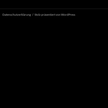
Datenschutzerklärung
Stolz präsentiert von WordPress