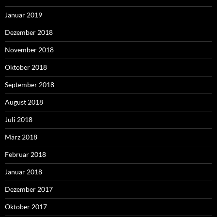
Januar 2019
Dezember 2018
November 2018
Oktober 2018
September 2018
August 2018
Juli 2018
März 2018
Februar 2018
Januar 2018
Dezember 2017
Oktober 2017