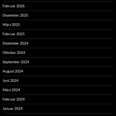
Februar 2026
Dezember 2025
März 2025
Februar 2025
Dezember 2024
Oktober 2024
September 2024
August 2024
Juni 2024
März 2024
Februar 2024
Januar 2024