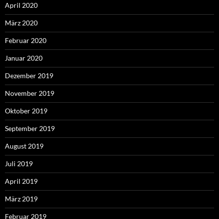
April 2020
März 2020
Februar 2020
Januar 2020
Dezember 2019
November 2019
Oktober 2019
September 2019
August 2019
Juli 2019
April 2019
März 2019
Februar 2019