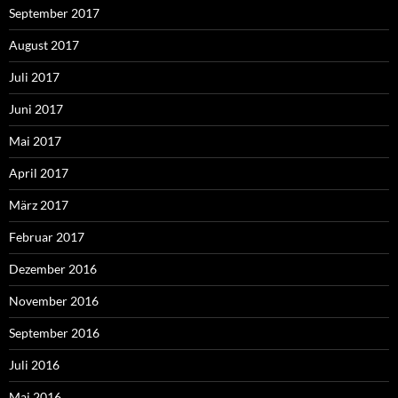
September 2017
August 2017
Juli 2017
Juni 2017
Mai 2017
April 2017
März 2017
Februar 2017
Dezember 2016
November 2016
September 2016
Juli 2016
Mai 2016