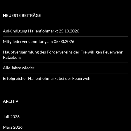
NEUESTE BEITRÄGE
Ankündigung Hallenflohmarkt 25.10.2026
Mitgliederversammlung am 05.03.2026
Hauptversammlung des Fördervereins der Freiwilligen Feuerwehr
Ratzeburg
Alle Jahre wieder
Erfolgreicher Hallenflohmarkt bei der Feuerwehr
ARCHIV
Juli 2026
März 2026