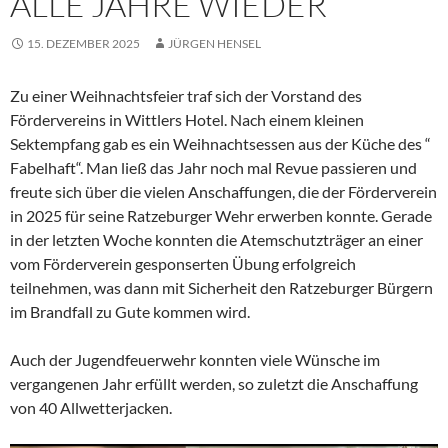
ALLE JAHRE WIEDER
15. DEZEMBER 2025
JÜRGEN HENSEL
Zu einer Weihnachtsfeier traf sich der Vorstand des
Fördervereins in Wittlers Hotel. Nach einem kleinen
Sektempfang gab es ein Weihnachtsessen aus der Küche des “
Fabelhaft“. Man ließ das Jahr noch mal Revue passieren und
freute sich über die vielen Anschaffungen, die der Förderverein
in 2025 für seine Ratzeburger Wehr erwerben konnte. Gerade
in der letzten Woche konnten die Atemschutzträger an einer
vom Förderverein gesponserten Übung erfolgreich
teilnehmen, was dann mit Sicherheit den Ratzeburger Bürgern
im Brandfall zu Gute kommen wird.
Auch der Jugendfeuerwehr konnten viele Wünsche im
vergangenen Jahr erfüllt werden, so zuletzt die Anschaffung
von 40 Allwetterjacken.