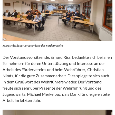
Jahresmitgliederversammlung des Fördervereins
Der Vorstandsvorsitzende, Erhard Riss, bedankte sich bei allen
Teilnehmern für deren Unterstützung und Interesse an der
Arbeit des Fördervereins und beim Wehrführer, Christian
Nimtz, für die gute Zusammenarbeit. Dies spiegelte sich auch
in dem Grußwort des Wehrführers wieder. Der Vorstand
freute sich sehr über Präsente der Wehrführung und des
Jugendwarts, Michael Merkelbach, als Dank für die geleistete
Arbeit im letzten Jahr.