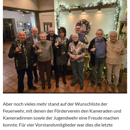
Aber noch vieles mehr stand auf der Wunschliste der
Feuerwehr, mit denen der Förderverein den Kameraden und
Kameradinnen sowie der Jugendwehr eine Freude machen
konnte. Für vier Vorstandsmitglieder war dies die letzte