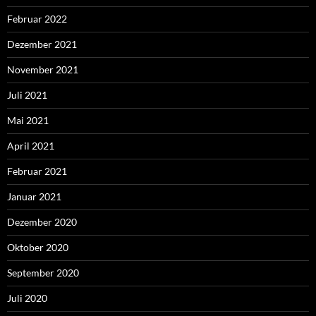
Februar 2022
Dezember 2021
November 2021
Juli 2021
Mai 2021
April 2021
Februar 2021
Januar 2021
Dezember 2020
Oktober 2020
September 2020
Juli 2020