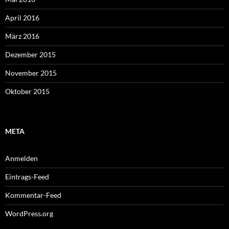
April 2016
März 2016
Dezember 2015
November 2015
Oktober 2015
META
Anmelden
Eintrags-Feed
Kommentar-Feed
WordPress.org