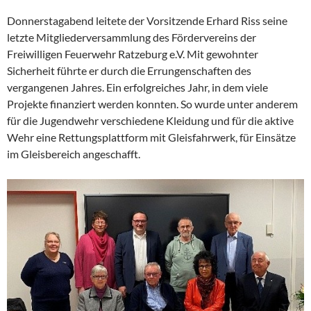
Donnerstagabend leitete der Vorsitzende Erhard Riss seine
letzte Mitgliederversammlung des Fördervereins der
Freiwilligen Feuerwehr Ratzeburg e.V. Mit gewohnter
Sicherheit führte er durch die Errungenschaften des
vergangenen Jahres. Ein erfolgreiches Jahr, in dem viele
Projekte finanziert werden konnten. So wurde unter anderem
für die Jugendwehr verschiedene Kleidung und für die aktive
Wehr eine Rettungsplattform mit Gleisfahrwerk, für Einsätze
im Gleisbereich angeschafft.