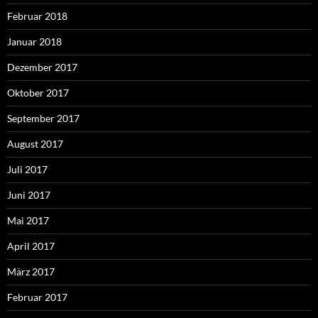
Februar 2018
Januar 2018
Dezember 2017
Oktober 2017
September 2017
August 2017
Juli 2017
Juni 2017
Mai 2017
April 2017
März 2017
Februar 2017