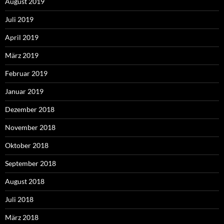
August 2019
Juli 2019
April 2019
März 2019
Februar 2019
Januar 2019
Dezember 2018
November 2018
Oktober 2018
September 2018
August 2018
Juli 2018
März 2018