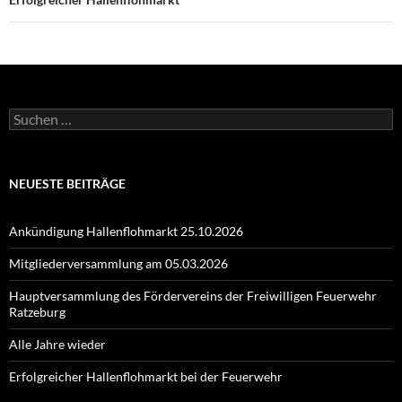
Suchen
nach:
NEUESTE BEITRÄGE
Ankündigung Hallenflohmarkt 25.10.2026
Mitgliederversammlung am 05.03.2026
Hauptversammlung des Fördervereins der Freiwilligen Feuerwehr
Ratzeburg
Alle Jahre wieder
Erfolgreicher Hallenflohmarkt bei der Feuerwehr