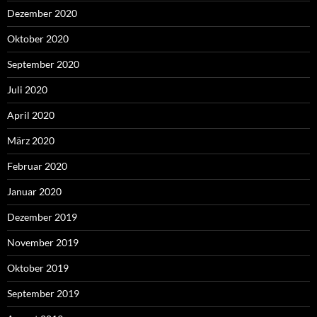
Dezember 2020
Oktober 2020
September 2020
Juli 2020
April 2020
März 2020
Februar 2020
Januar 2020
Dezember 2019
November 2019
Oktober 2019
September 2019