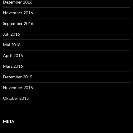
Dezember 2016
November 2016
September 2016
Juli 2016
Mai 2016
April 2016
März 2016
Dezember 2015
November 2015
Oktober 2015
META