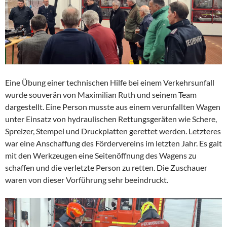
Eine Übung einer technischen Hilfe bei einem Verkehrsunfall
wurde souverän von Maximilian Ruth und seinem Team
dargestellt. Eine Person musste aus einem verunfallten Wagen
unter Einsatz von hydraulischen Rettungsgeräten wie Schere,
Spreizer, Stempel und Druckplatten gerettet werden. Letzteres
war eine Anschaffung des Fördervereins im letzten Jahr. Es galt
mit den Werkzeugen eine Seitenöffnung des Wagens zu
schaffen und die verletzte Person zu retten. Die Zuschauer
waren von dieser Vorführung sehr beeindruckt.