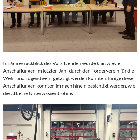
Im Jahresrückblick des Vorsitzenden wurde klar, wieviel
Anschaffungen im letzten Jahr durch den Förderverein für die
Wehr und Jugendwehr getätigt werden konnten. Einige dieser
Anschaffungen konnten im nach hinein besichtigt werden, wie
die z.B. eine Unterwasserdrohne.