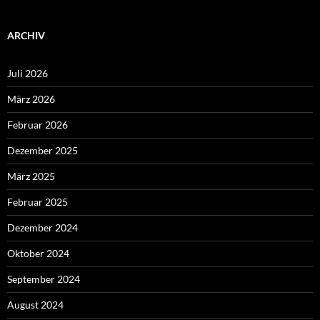
ARCHIV
Juli 2026
März 2026
Februar 2026
Dezember 2025
März 2025
Februar 2025
Dezember 2024
Oktober 2024
September 2024
August 2024