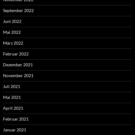
September 2022
Juni 2022
Mai 2022
März 2022
Februar 2022
Dezember 2021
November 2021
Juli 2021
Mai 2021
April 2021
Februar 2021
Januar 2021