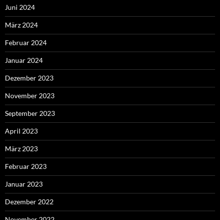
Juni 2024
März 2024
Februar 2024
Januar 2024
Dezember 2023
November 2023
September 2023
April 2023
März 2023
Februar 2023
Januar 2023
Dezember 2022
November 2022