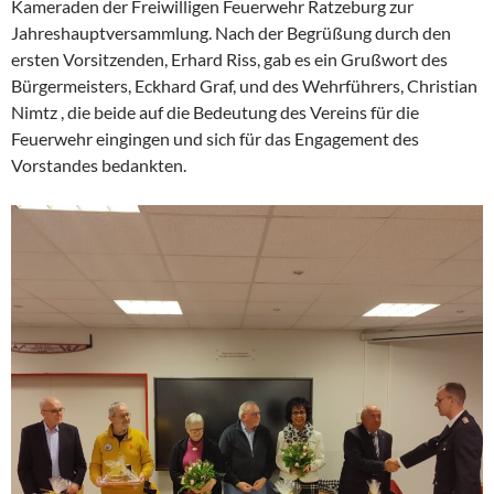
Kameraden der Freiwilligen Feuerwehr Ratzeburg zur
Jahreshauptversammlung. Nach der Begrüßung durch den
ersten Vorsitzenden, Erhard Riss, gab es ein Grußwort des
Bürgermeisters, Eckhard Graf, und des Wehrführers, Christian
Nimtz , die beide auf die Bedeutung des Vereins für die
Feuerwehr eingingen und sich für das Engagement des
Vorstandes bedankten.