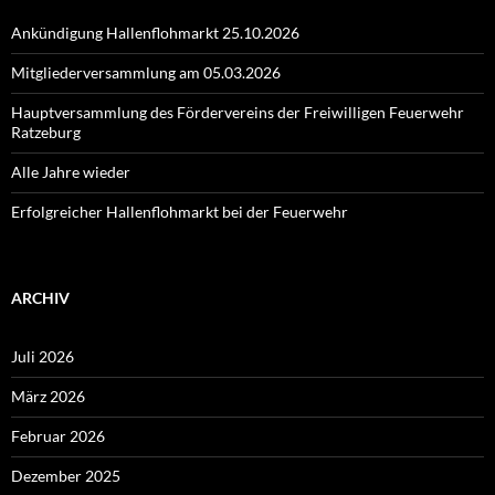
Ankündigung Hallenflohmarkt 25.10.2026
Mitgliederversammlung am 05.03.2026
Hauptversammlung des Fördervereins der Freiwilligen Feuerwehr
Ratzeburg
Alle Jahre wieder
Erfolgreicher Hallenflohmarkt bei der Feuerwehr
ARCHIV
Juli 2026
März 2026
Februar 2026
Dezember 2025