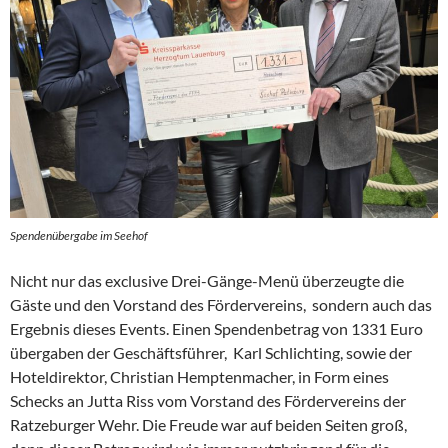
Spendenübergabe im Seehof
Nicht nur das exclusive Drei-Gänge-Menü überzeugte die
Gäste und den Vorstand des Fördervereins, sondern auch das
Ergebnis dieses Events. Einen Spendenbetrag von 1331 Euro
übergaben der Geschäftsführer, Karl Schlichting, sowie der
Hoteldirektor, Christian Hemptenmacher, in Form eines
Schecks an Jutta Riss vom Vorstand des Fördervereins der
Ratzeburger Wehr. Die Freude war auf beiden Seiten groß,