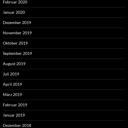
Februar 2020
Januar 2020
Dezember 2019
November 2019
Oktober 2019
September 2019
August 2019
Juli 2019
April 2019
März 2019
Februar 2019
Januar 2019
Dezember 2018