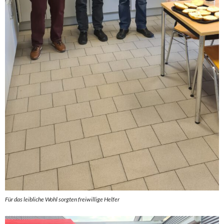
Für das leibliche Wohl sorgten freiwillige Helfer