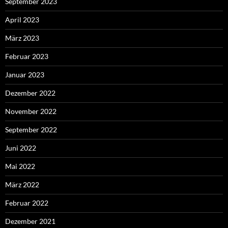
September 2023
April 2023
März 2023
Februar 2023
Januar 2023
Dezember 2022
November 2022
September 2022
Juni 2022
Mai 2022
März 2022
Februar 2022
Dezember 2021