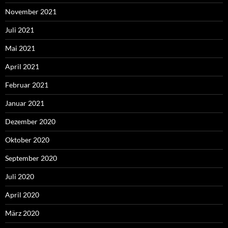
November 2021
Juli 2021
Mai 2021
April 2021
Februar 2021
Januar 2021
Dezember 2020
Oktober 2020
September 2020
Juli 2020
April 2020
März 2020