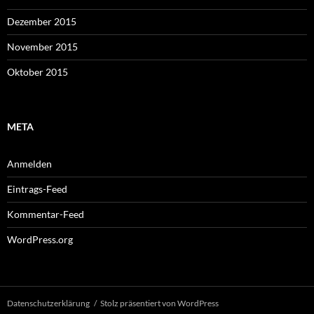
Dezember 2015
November 2015
Oktober 2015
META
Anmelden
Eintrags-Feed
Kommentar-Feed
WordPress.org
Datenschutzerklärung
Stolz präsentiert von WordPress