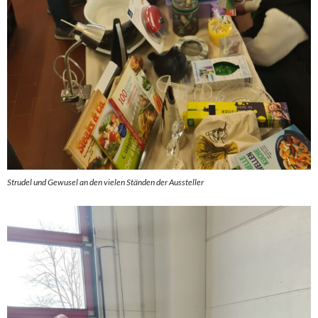
Strudel und Gewusel an den vielen Ständen der Aussteller