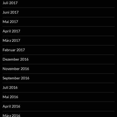
Juli 2017
Juni 2017
Mai 2017
April 2017
März 2017
Februar 2017
Dezember 2016
November 2016
September 2016
Juli 2016
Mai 2016
April 2016
März 2016