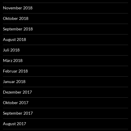
November 2018
Oktober 2018
September 2018
August 2018
Juli 2018
März 2018
Februar 2018
Januar 2018
Dezember 2017
Oktober 2017
September 2017
August 2017