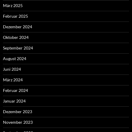
März 2025
Februar 2025
Dezember 2024
Oktober 2024
September 2024
August 2024
Juni 2024
März 2024
Februar 2024
Januar 2024
Dezember 2023
November 2023