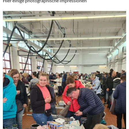
Hier einige photographische Impressionen