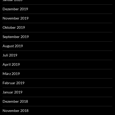
Dezember 2019
November 2019
Oktober 2019
September 2019
August 2019
Juli 2019
April 2019
März 2019
Februar 2019
Januar 2019
Dezember 2018
November 2018