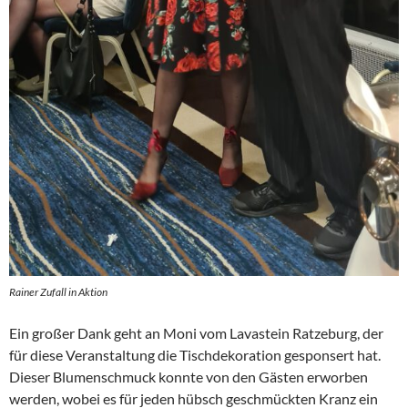
Rainer Zufall in Aktion
Ein großer Dank geht an Moni vom Lavastein Ratzeburg, der
für diese Veranstaltung die Tischdekoration gesponsert hat.
Dieser Blumenschmuck konnte von den Gästen erworben
werden, wobei es für jeden hübsch geschmückten Kranz ein