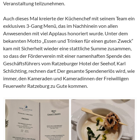
Veranstaltung teilzunehmen.
Auch dieses Mal kreierte der Küchenchef mit seinem Team ein
exklusives 3-Gang Menü, das im Nachhinein von allen
Anwesenden mit viel Applaus honoriert wurde. Unter dem
bekannten Motto „Essen und Trinken für einen guten Zweck“
kam mit Sicherheit wieder eine stattliche Summe zusammen,
so dass der Förderverein mit einer namenhaften Spende des
Geschäftsführers vom Ratzeburger Hotel der Seehof, Karl
Schlichting, rechnen darf. Der gesamte Spendenerlös wird, wie
immer, den Kameraden und Kameradinnen der Freiwilligen
Feuerwehr Ratzeburg zu Gute kommen.