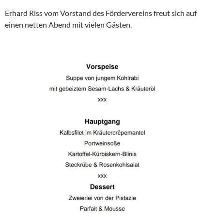
Erhard Riss vom Vorstand des Fördervereins freut sich auf
einen netten Abend mit vielen Gästen.