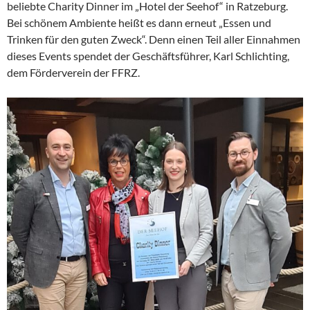
beliebte Charity Dinner im „Hotel der Seehof“ in Ratzeburg.
Bei schönem Ambiente heißt es dann erneut „Essen und
Trinken für den guten Zweck“. Denn einen Teil aller Einnahmen
dieses Events spendet der Geschäftsführer, Karl Schlichting,
dem Förderverein der FFRZ.