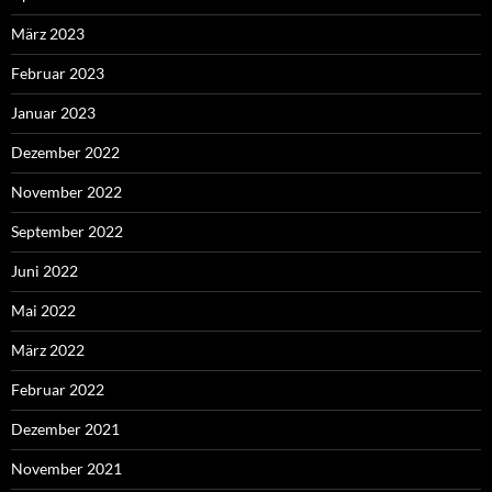
März 2023
Februar 2023
Januar 2023
Dezember 2022
November 2022
September 2022
Juni 2022
Mai 2022
März 2022
Februar 2022
Dezember 2021
November 2021