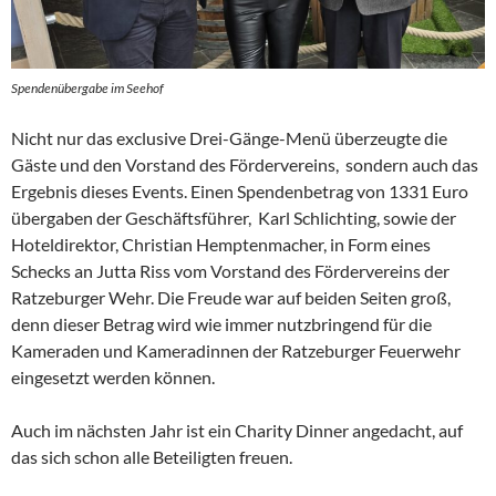
Spendenübergabe im Seehof
Nicht nur das exclusive Drei-Gänge-Menü überzeugte die
Gäste und den Vorstand des Fördervereins, sondern auch das
Ergebnis dieses Events. Einen Spendenbetrag von 1331 Euro
übergaben der Geschäftsführer, Karl Schlichting, sowie der
Hoteldirektor, Christian Hemptenmacher, in Form eines
Schecks an Jutta Riss vom Vorstand des Fördervereins der
Ratzeburger Wehr. Die Freude war auf beiden Seiten groß,
denn dieser Betrag wird wie immer nutzbringend für die
Kameraden und Kameradinnen der Ratzeburger Feuerwehr
eingesetzt werden können.
Auch im nächsten Jahr ist ein Charity Dinner angedacht, auf
das sich schon alle Beteiligten freuen.