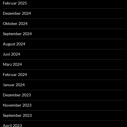
Februar 2025
Dezember 2024
Oktober 2024
September 2024
August 2024
Juni 2024
März 2024
Februar 2024
Januar 2024
Dezember 2023
November 2023
September 2023
April 2023