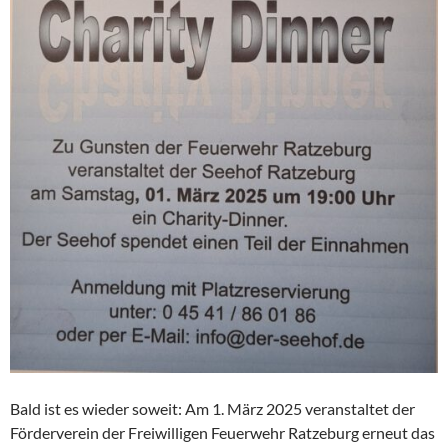
Bald ist es wieder soweit: Am 1. März 2025 veranstaltet der
Förderverein der Freiwilligen Feuerwehr Ratzeburg erneut das