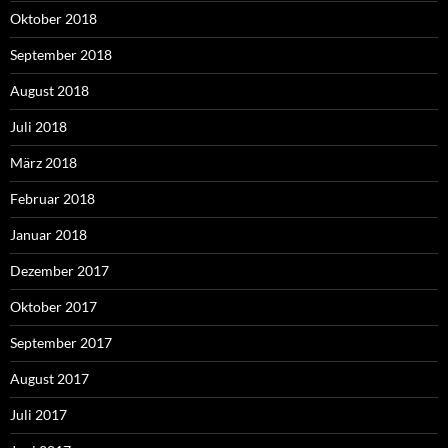
Oktober 2018
September 2018
August 2018
Juli 2018
März 2018
Februar 2018
Januar 2018
Dezember 2017
Oktober 2017
September 2017
August 2017
Juli 2017