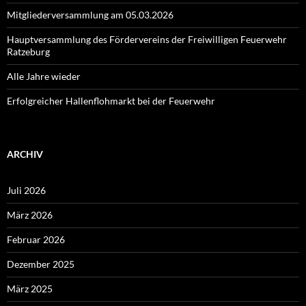
Mitgliederversammlung am 05.03.2026
Hauptversammlung des Fördervereins der Freiwilligen Feuerwehr
Ratzeburg
Alle Jahre wieder
Erfolgreicher Hallenflohmarkt bei der Feuerwehr
ARCHIV
Juli 2026
März 2026
Februar 2026
Dezember 2025
März 2025