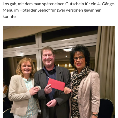
Los gab, mit dem man später einen Gutschein für ein 4- Gänge-
Menü im Hotel der Seehof für zwei Personen gewinnen
konnte.