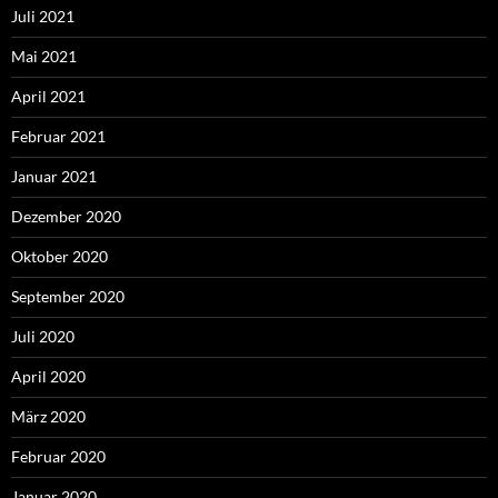
Juli 2021
Mai 2021
April 2021
Februar 2021
Januar 2021
Dezember 2020
Oktober 2020
September 2020
Juli 2020
April 2020
März 2020
Februar 2020
Januar 2020