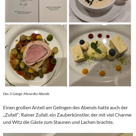
Das 3-Gänge-Menü des Abends
Einen großen Anteil am Gelingen des Abends hatte auch der
„Zufall“: Rainer Zufall, ein Zauberkünstler, der mit viel Charme
und Witz die Gäste zum Staunen und Lachen brachte.