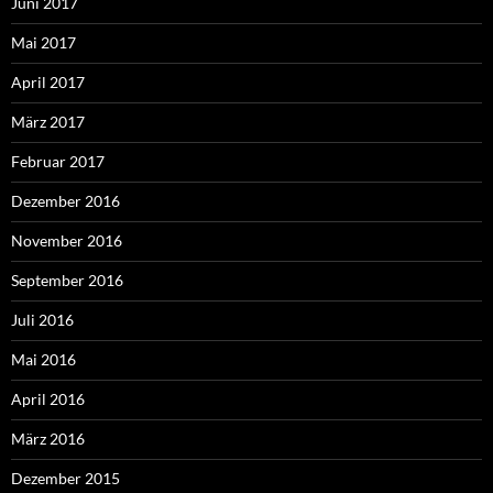
Juni 2017
Mai 2017
April 2017
März 2017
Februar 2017
Dezember 2016
November 2016
September 2016
Juli 2016
Mai 2016
April 2016
März 2016
Dezember 2015