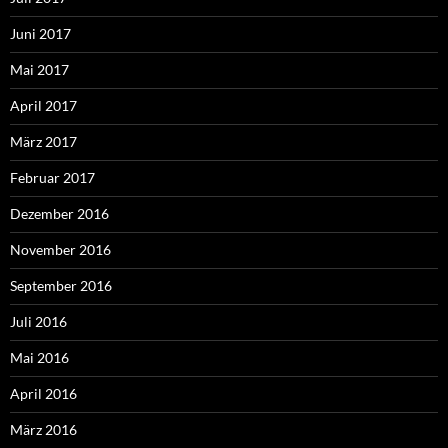
Juni 2017
Mai 2017
April 2017
März 2017
Februar 2017
Dezember 2016
November 2016
September 2016
Juli 2016
Mai 2016
April 2016
März 2016