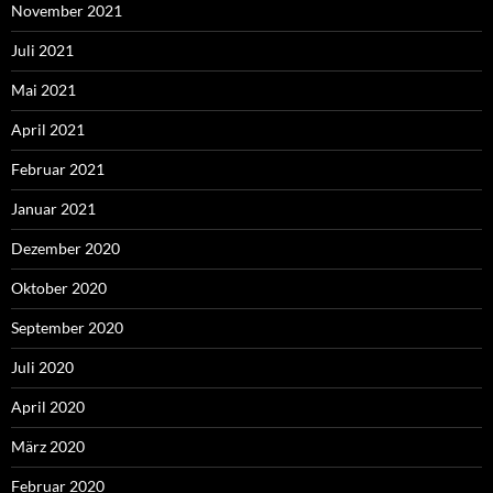
November 2021
Juli 2021
Mai 2021
April 2021
Februar 2021
Januar 2021
Dezember 2020
Oktober 2020
September 2020
Juli 2020
April 2020
März 2020
Februar 2020