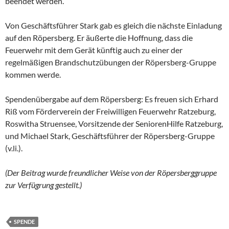
beendet werden.
Von Geschäftsführer Stark gab es gleich die nächste Einladung
auf den Röpersberg. Er äußerte die Hoffnung, dass die
Feuerwehr mit dem Gerät künftig auch zu einer der
regelmäßigen Brandschutzübungen der Röpersberg-Gruppe
kommen werde.
Spendenübergabe auf dem Röpersberg: Es freuen sich Erhard
Riß vom Förderverein der Freiwilligen Feuerwehr Ratzeburg,
Roswitha Struensee, Vorsitzende der SeniorenHilfe Ratzeburg,
und Michael Stark, Geschäftsführer der Röpersberg-Gruppe
(v.li.).
(Der Beitrag wurde freundlicher Weise von der Röpersberggruppe
zur Verfügrung gestellt.)
SPENDE