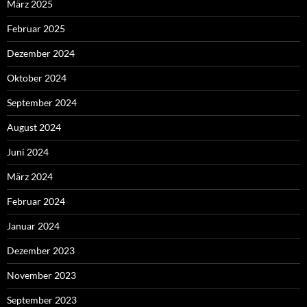
März 2025
Februar 2025
Dezember 2024
Oktober 2024
September 2024
August 2024
Juni 2024
März 2024
Februar 2024
Januar 2024
Dezember 2023
November 2023
September 2023