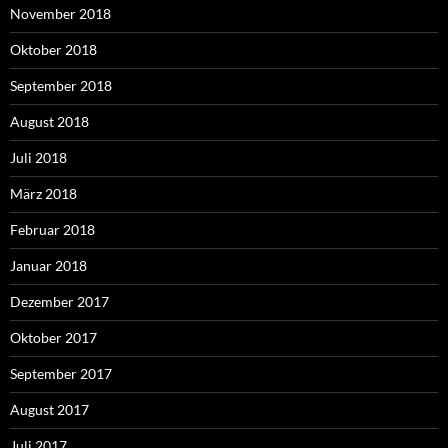
November 2018
Oktober 2018
September 2018
August 2018
Juli 2018
März 2018
Februar 2018
Januar 2018
Dezember 2017
Oktober 2017
September 2017
August 2017
Juli 2017