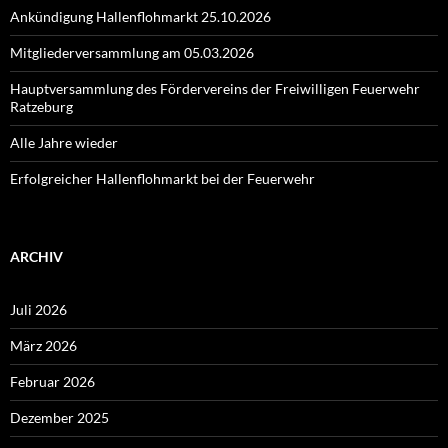
Ankündigung Hallenflohmarkt 25.10.2026
Mitgliederversammlung am 05.03.2026
Hauptversammlung des Fördervereins der Freiwilligen Feuerwehr
Ratzeburg
Alle Jahre wieder
Erfolgreicher Hallenflohmarkt bei der Feuerwehr
ARCHIV
Juli 2026
März 2026
Februar 2026
Dezember 2025