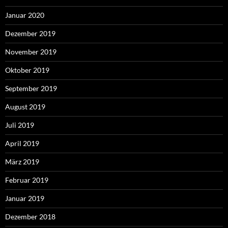
Januar 2020
Dezember 2019
November 2019
Oktober 2019
September 2019
August 2019
Juli 2019
April 2019
März 2019
Februar 2019
Januar 2019
Dezember 2018