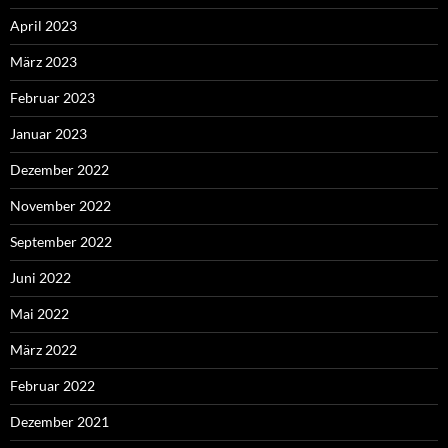
April 2023
März 2023
Februar 2023
Januar 2023
Dezember 2022
November 2022
September 2022
Juni 2022
Mai 2022
März 2022
Februar 2022
Dezember 2021