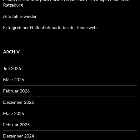
Ratzeburg
Alle Jahre wieder
Erfolgreicher Hallenflohmarkt bei der Feuerwehr
ARCHIV
Juli 2026
März 2026
Februar 2026
Dezember 2025
März 2025
Februar 2025
Dezember 2024