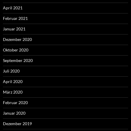
April 2021
Februar 2021
Januar 2021
Dezember 2020
Oktober 2020
September 2020
Juli 2020
April 2020
März 2020
Februar 2020
Januar 2020
Dezember 2019