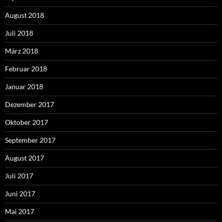
August 2018
Juli 2018
März 2018
Februar 2018
Januar 2018
Dezember 2017
Oktober 2017
September 2017
August 2017
Juli 2017
Juni 2017
Mai 2017