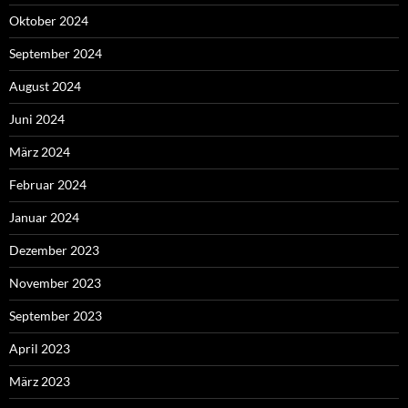
Oktober 2024
September 2024
August 2024
Juni 2024
März 2024
Februar 2024
Januar 2024
Dezember 2023
November 2023
September 2023
April 2023
März 2023