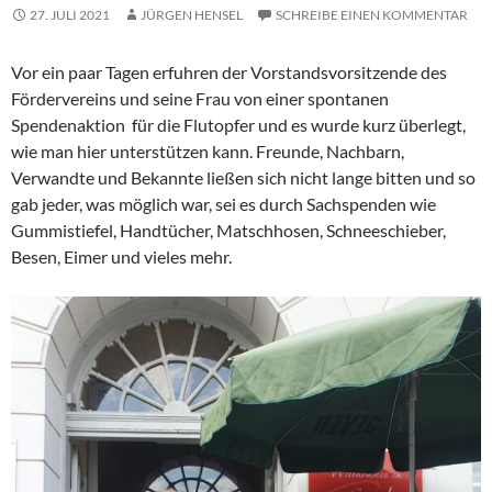
27. JULI 2021
JÜRGEN HENSEL
SCHREIBE EINEN KOMMENTAR
Vor ein paar Tagen erfuhren der Vorstandsvorsitzende des
Fördervereins und seine Frau von einer spontanen
Spendenaktion für die Flutopfer und es wurde kurz überlegt,
wie man hier unterstützen kann. Freunde, Nachbarn,
Verwandte und Bekannte ließen sich nicht lange bitten und so
gab jeder, was möglich war, sei es durch Sachspenden wie
Gummistiefel, Handtücher, Matschhosen, Schneeschieber,
Besen, Eimer und vieles mehr.