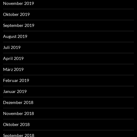
November 2019
Oktober 2019
September 2019
August 2019
Juli 2019
April 2019
März 2019
Februar 2019
Januar 2019
Dezember 2018
November 2018
Oktober 2018
September 2018