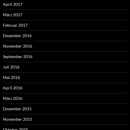
April 2017
März 2017
Februar 2017
Dezember 2016
November 2016
September 2016
Juli 2016
Mai 2016
April 2016
März 2016
Dezember 2015
November 2015
Oktober 2015