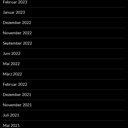
Februar 2023
Januar 2023
Dezember 2022
November 2022
September 2022
Juni 2022
Mai 2022
März 2022
Februar 2022
Dezember 2021
November 2021
Juli 2021
Mai 2021