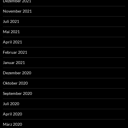
Dezember 2021
November 2021
Juli 2021
Mai 2021
April 2021
Februar 2021
Januar 2021
Dezember 2020
Oktober 2020
September 2020
Juli 2020
April 2020
März 2020