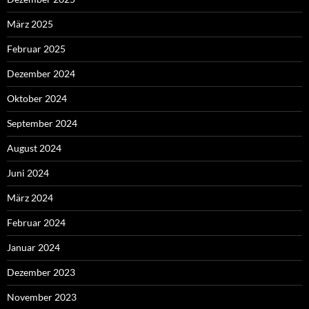
März 2025
Februar 2025
Dezember 2024
Oktober 2024
September 2024
August 2024
Juni 2024
März 2024
Februar 2024
Januar 2024
Dezember 2023
November 2023