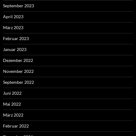
September 2023
April 2023
März 2023
Februar 2023
Januar 2023
Dezember 2022
November 2022
September 2022
Juni 2022
Mai 2022
März 2022
Februar 2022