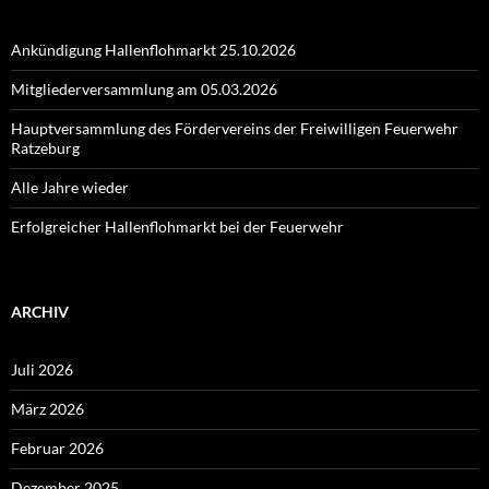
Ankündigung Hallenflohmarkt 25.10.2026
Mitgliederversammlung am 05.03.2026
Hauptversammlung des Fördervereins der Freiwilligen Feuerwehr
Ratzeburg
Alle Jahre wieder
Erfolgreicher Hallenflohmarkt bei der Feuerwehr
ARCHIV
Juli 2026
März 2026
Februar 2026
Dezember 2025