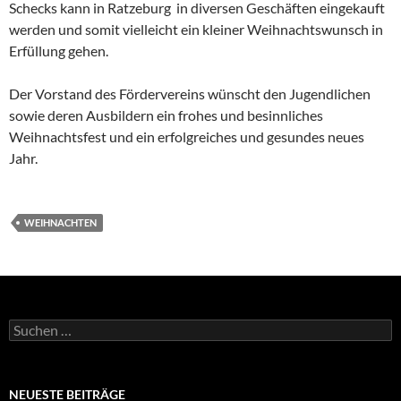
Schecks kann in Ratzeburg in diversen Geschäften eingekauft
werden und somit vielleicht ein kleiner Weihnachtswunsch in
Erfüllung gehen.
Der Vorstand des Fördervereins wünscht den Jugendlichen
sowie deren Ausbildern ein frohes und besinnliches
Weihnachtsfest und ein erfolgreiches und gesundes neues
Jahr.
WEIHNACHTEN
Suchen
nach:
NEUESTE BEITRÄGE