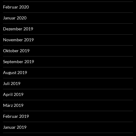
Februar 2020
Januar 2020
Dezember 2019
November 2019
Oktober 2019
September 2019
August 2019
Juli 2019
April 2019
März 2019
Februar 2019
Januar 2019