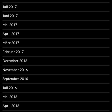
Juli 2017
Juni 2017
Mai 2017
April 2017
März 2017
Februar 2017
Dezember 2016
November 2016
September 2016
Juli 2016
Mai 2016
April 2016