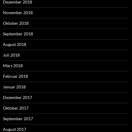
Dezember 2018
November 2018
Oktober 2018
September 2018
August 2018
Juli 2018
März 2018
Februar 2018
Januar 2018
Dezember 2017
Oktober 2017
September 2017
August 2017