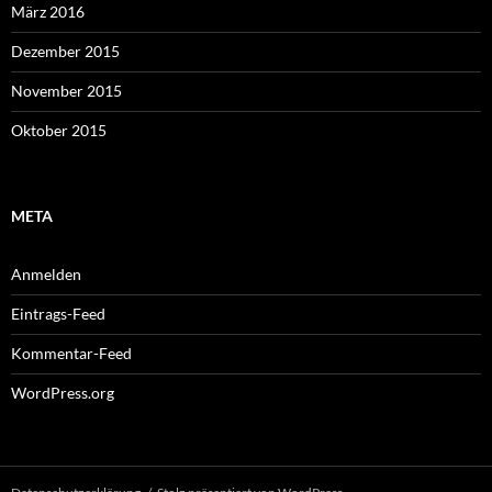
März 2016
Dezember 2015
November 2015
Oktober 2015
META
Anmelden
Eintrags-Feed
Kommentar-Feed
WordPress.org