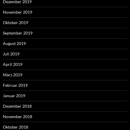
Dezember 2019
November 2019
Oktober 2019
September 2019
August 2019
Juli 2019
April 2019
März 2019
Februar 2019
Januar 2019
Dezember 2018
November 2018
Oktober 2018