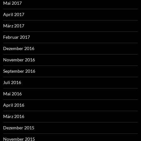
Mai 2017
April 2017
März 2017
Februar 2017
Dezember 2016
November 2016
September 2016
Juli 2016
Mai 2016
April 2016
März 2016
Dezember 2015
November 2015