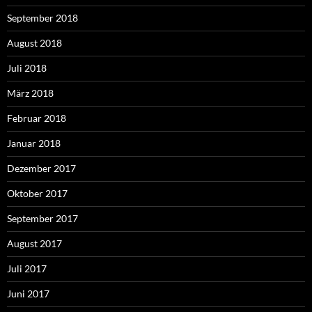
September 2018
August 2018
Juli 2018
März 2018
Februar 2018
Januar 2018
Dezember 2017
Oktober 2017
September 2017
August 2017
Juli 2017
Juni 2017