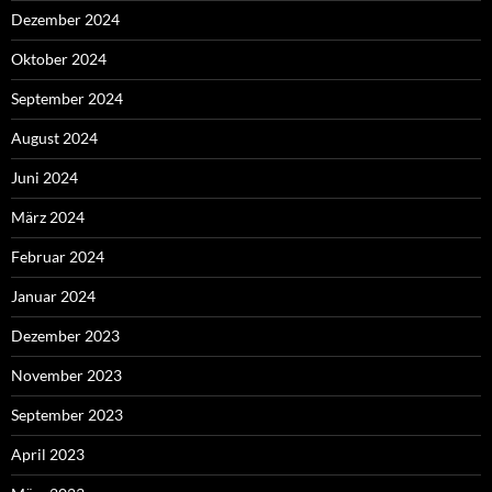
Dezember 2024
Oktober 2024
September 2024
August 2024
Juni 2024
März 2024
Februar 2024
Januar 2024
Dezember 2023
November 2023
September 2023
April 2023