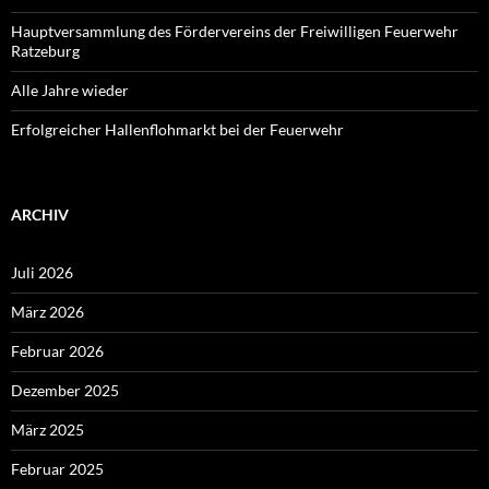
Hauptversammlung des Fördervereins der Freiwilligen Feuerwehr
Ratzeburg
Alle Jahre wieder
Erfolgreicher Hallenflohmarkt bei der Feuerwehr
ARCHIV
Juli 2026
März 2026
Februar 2026
Dezember 2025
März 2025
Februar 2025