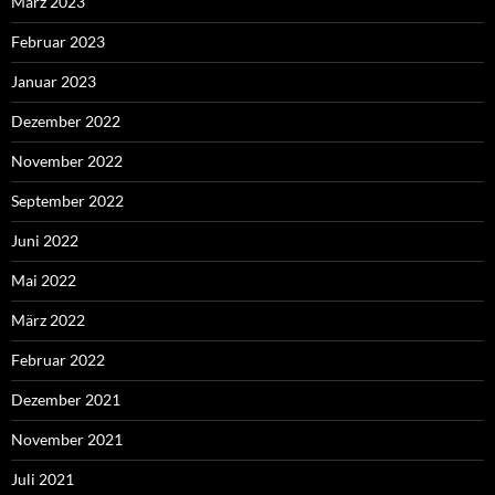
März 2023
Februar 2023
Januar 2023
Dezember 2022
November 2022
September 2022
Juni 2022
Mai 2022
März 2022
Februar 2022
Dezember 2021
November 2021
Juli 2021