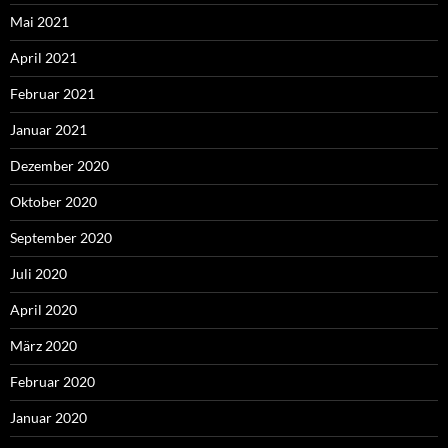
Mai 2021
April 2021
Februar 2021
Januar 2021
Dezember 2020
Oktober 2020
September 2020
Juli 2020
April 2020
März 2020
Februar 2020
Januar 2020