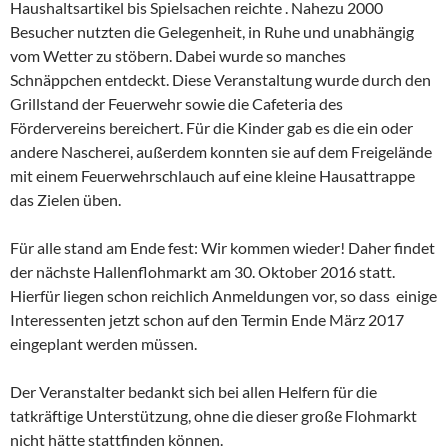
Haushaltsartikel bis Spielsachen reichte . Nahezu 2000
Besucher nutzten die Gelegenheit, in Ruhe und unabhängig
vom Wetter zu stöbern. Dabei wurde so manches
Schnäppchen entdeckt. Diese Veranstaltung wurde durch den
Grillstand der Feuerwehr sowie die Cafeteria des
Fördervereins bereichert. Für die Kinder gab es die ein oder
andere Nascherei, außerdem konnten sie auf dem Freigelände
mit einem Feuerwehrschlauch auf eine kleine Hausattrappe
das Zielen üben.
Für alle stand am Ende fest: Wir kommen wieder! Daher findet
der nächste Hallenflohmarkt am 30. Oktober 2016 statt.
Hierfür liegen schon reichlich Anmeldungen vor, so dass einige
Interessenten jetzt schon auf den Termin Ende März 2017
eingeplant werden müssen.
Der Veranstalter bedankt sich bei allen Helfern für die
tatkräftige Unterstützung, ohne die dieser große Flohmarkt
nicht hätte stattfinden können.