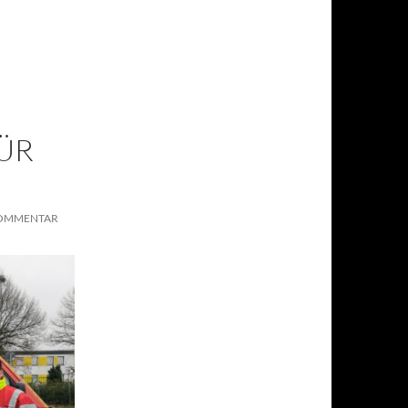
ÜR
KOMMENTAR