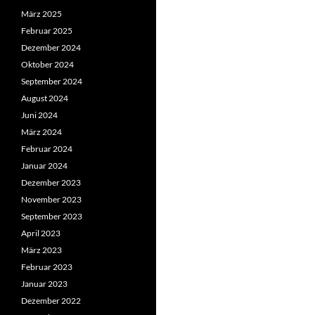
März 2025
Februar 2025
Dezember 2024
Oktober 2024
September 2024
August 2024
Juni 2024
März 2024
Februar 2024
Januar 2024
Dezember 2023
November 2023
September 2023
April 2023
März 2023
Februar 2023
Januar 2023
Dezember 2022