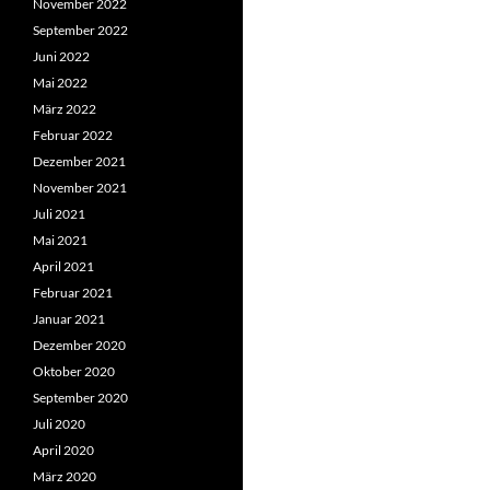
November 2022
September 2022
Juni 2022
Mai 2022
März 2022
Februar 2022
Dezember 2021
November 2021
Juli 2021
Mai 2021
April 2021
Februar 2021
Januar 2021
Dezember 2020
Oktober 2020
September 2020
Juli 2020
April 2020
März 2020