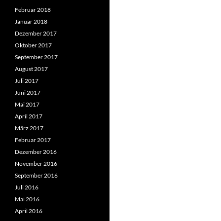
Februar 2018
Januar 2018
Dezember 2017
Oktober 2017
September 2017
August 2017
Juli 2017
Juni 2017
Mai 2017
April 2017
März 2017
Februar 2017
Dezember 2016
November 2016
September 2016
Juli 2016
Mai 2016
April 2016