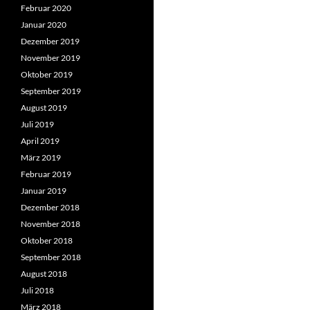
Februar 2020
Januar 2020
Dezember 2019
November 2019
Oktober 2019
September 2019
August 2019
Juli 2019
April 2019
März 2019
Februar 2019
Januar 2019
Dezember 2018
November 2018
Oktober 2018
September 2018
August 2018
Juli 2018
März 2018