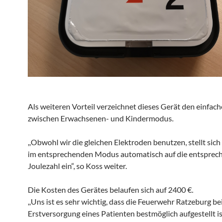
Als weiteren Vorteil verzeichnet dieses Gerät den einfac
zwischen Erwachsenen- und Kindermodus.
,,Obwohl wir die gleichen Elektroden benutzen, stellt sich
im entsprechenden Modus automatisch auf die entsprec
Joulezahl ein“, so Koss weiter.
Die Kosten des Gerätes belaufen sich auf 2400 €.
,,Uns ist es sehr wichtig, dass die Feuerwehr Ratzeburg be
Erstversorgung eines Patienten bestmöglich aufgestellt is