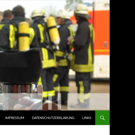
IMPRESSUM
DATENSCHUTZERKLÄRUNG
LINKS