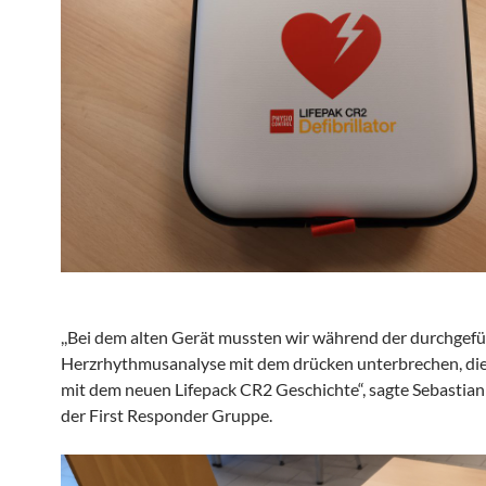
,,Bei dem alten Gerät mussten wir während der durchgef
Herzrhythmusanalyse mit dem drücken unterbrechen, diese
mit dem neuen Lifepack CR2 Geschichte“, sagte Sebastian 
der First Responder Gruppe.